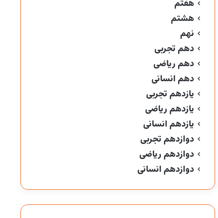
هفتم
هشتم
نهم
دهم تجربی
دهم ریاضی
دهم انسانی
یازدهم تجربی
یازدهم ریاضی
یازدهم انسانی
دوازدهم تجربی
دوازدهم ریاضی
دوازدهم انسانی