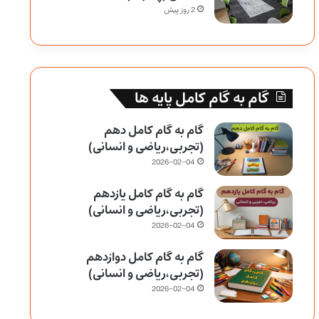
2 روز پیش
گام به گام کامل پایه ها
گام به گام کامل دهم
(تجربی،ریاضی و انسانی)
2026-02-04
گام به گام کامل یازدهم
(تجربی،ریاضی و انسانی)
2026-02-04
گام به گام کامل دوازدهم
(تجربی،ریاضی و انسانی)
2026-02-04