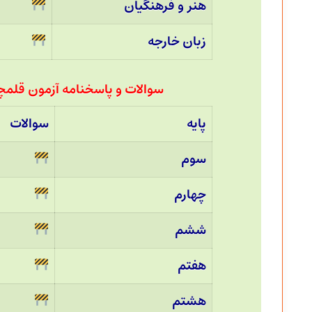
هنر و فرهنگیان
زبان خارجه
سوالات و پاسخنامه آزمون قلمچی نهم
پایه
سوالات
سوم
چهارم
ششم
هفتم
هشتم