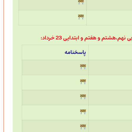
،هشتم و هفتم و ابتدایی 23 خرداد:
پاسخنامه