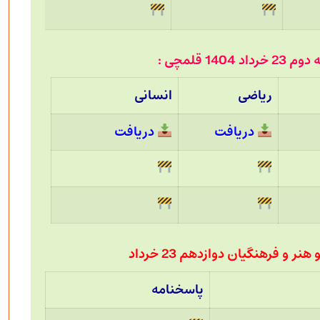
14 قلمچی :
ریاضی
انسانی
دریافت
دریافت
 و فرهنگیان دوازدهم 23 خرداد
پاسخنامه