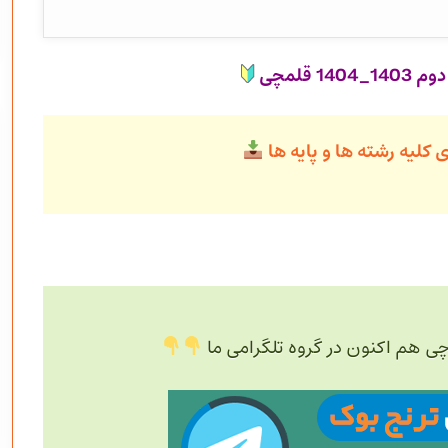
1 قلمچی
 کلیه رشته ها و پایه ها
چی هم اکنون در گروه تلگرامی ما