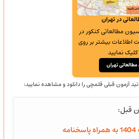
لعاتی در تهران
به پانسیون مطالعاتی کنکور در
 اطلاعات بیشتر بر روی
کلیک نمایید
مطالعاتی تهران
نید آزمون قبلی قلمچی را دانلود و مشاهده نمایید:
ن قبل: