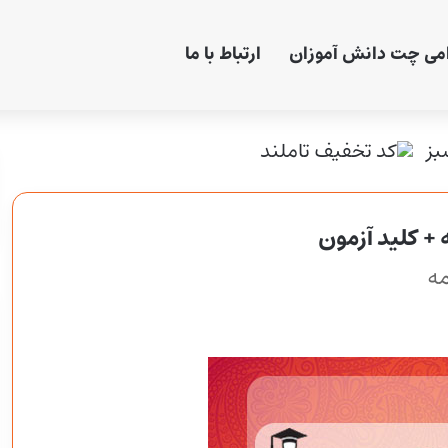
امی چت دانش آموزان
ارتباط با ما