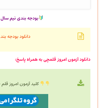
بودجه بندی نیم سال دوم 1403_404
دانلود بودجه بندی
دانلود آزمون امروز قلمچی به همراه پاسخ:
کلید آزمون امروز قلم 