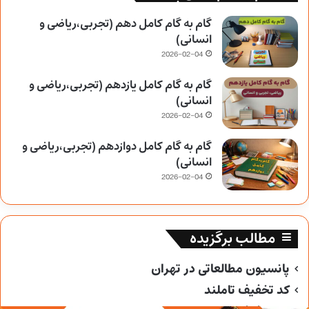
گام به گام کامل دهم (تجربی،ریاضی و
انسانی)
2026-02-04
گام به گام کامل یازدهم (تجربی،ریاضی و
انسانی)
2026-02-04
گام به گام کامل دوازدهم (تجربی،ریاضی و
انسانی)
2026-02-04
مطالب برگزیده
پانسیون مطالعاتی در تهران
کد تخفیف تاملند