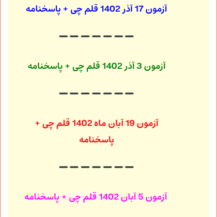
آزمون 17 آذر 1402
قلم چی + پاسخنامه
آزمون 3 آذر 1402
قلم چی + پاسخنامه
آزمون 19 آبان ماه 1402
قلم چی +
پاسخنامه
آزمون 5 آبان 1402
قلم چی + پاسخنامه