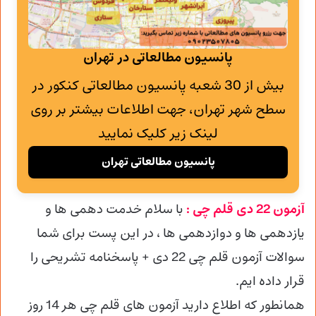
پانسیون مطالعاتی در تهران
بیش از 30 شعبه پانسیون مطالعاتی کنکور در
سطح شهر تهران، جهت اطلاعات بیشتر بر روی
لینک زیر کلیک نمایید
پانسیون مطالعاتی تهران
آزمون 22 دی قلم چی :
با سلام خدمت دهمی ها و
یازدهمی ها و دوازدهمی
ها ، در این پست برای شما
سوالات آزمون قلم چی 22 دی + پاسخنامه تشریحی را
قرار داده ایم.
همانطور که اطلاع دارید آزمون های قلم چی هر 14 روز