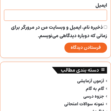
ایمیل
ذخیره نام، ایمیل و وبسایت من در مرورگر برای
زمانی که دوباره دیدگاهی می‌نویسم.
دسته بندی مطالب
آزمون آزمایشی
گام به گام
جزوه درسی
نمونه سوالات امتحانی