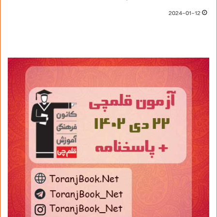
2024-01-12