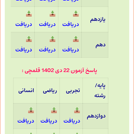
یازدهم
دریافت
دریافت
دریافت
دهم
دریافت
دریافت
دریافت
پاسخ آزمون 22 دی 1402 قلمچی :
پایه/
تجربی
ریاضی
انسانی
رشته
دوازدهم
دریافت
دریافت
دریافت