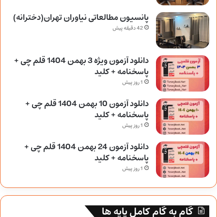
پانسیون مطالعاتی نیاوران تهران(دخترانه)
42 دقیقه پیش
دانلود آزمون ویژه 3 بهمن 1404 قلم چی +
پاسخنامه + کلید
1 روز پیش
دانلود آزمون 10 بهمن 1404 قلم چی +
پاسخنامه + کلید
1 روز پیش
دانلود آزمون 24 بهمن 1404 قلم چی +
پاسخنامه + کلید
1 روز پیش
گام به گام کامل پایه ها