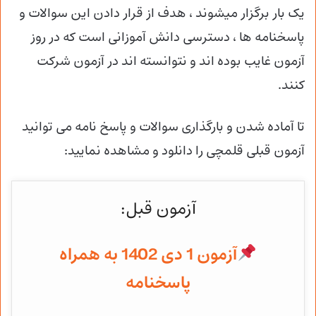
یک بار برگزار میشوند ، هدف از قرار دادن این سوالات و
پاسخنامه ها ، دسترسی دانش آموزانی است که در روز
آزمون غایب بوده اند و نتوانسته اند در آزمون شرکت
کنند.
تا آماده شدن و
بارگذاری سوالات و پاسخ نامه می توانید
آزمون قبلی قلمچی را دانلود و مشاهده نمایید:
آزمون قبل:
آزمون 1 دی 1402 به همراه
پاسخنامه