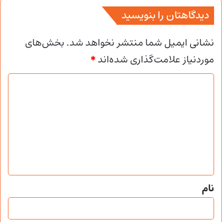
دیدگاهتان را بنویسید
نشانی ایمیل شما منتشر نخواهد شد.
بخش‌های
موردنیاز علامت‌گذاری شده‌اند
*
د
ی
د
گ
ا
ه
*
نام