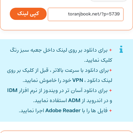
کپی لینک
+
برای دانلود بر روی لینک داخل جعبه سبز رنگ
کلیک نمایید.
+
برای دانلود با سرعت بالاتر ، قبل از کلیک بر روی
لینک دانلود ،
VPN
خود را خاموش نمایید.
+
برای دانلود آسان تر در ویندوز از نرم افزار
IDM
و در اندروید از
ADM
استفاده نمایید.
+
فایل ها را با
Adobe Reader
اجرا نمایید.