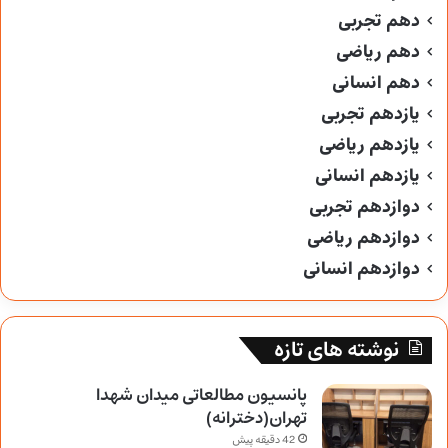
دهم تجربی
دهم ریاضی
دهم انسانی
یازدهم تجربی
یازدهم ریاضی
یازدهم انسانی
دوازدهم تجربی
دوازدهم ریاضی
دوازدهم انسانی
نوشته های تازه
پانسیون مطالعاتی میدان شهدا
تهران(دخترانه)
42 دقیقه پیش