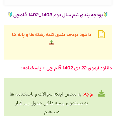
بودجه بندی نیم سال دوم 1403_1402 قلمچی
دانلود بودجه بندی کلیه رشته ها و پایه ها
دانلود آزمون
22 دی
1402 قلم چی + پاسخنامه:
توجه:
به محض اینکه سوالات و پاسخنامه ها
به دستمون برسه داخل جدول زیر قرار
میدهیم