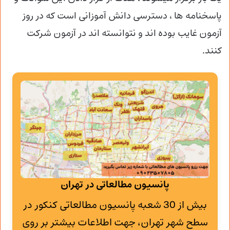
پاسخنامه ها ، دسترسی دانش آموزانی است که در روز
آزمون غایب بوده اند و نتوانسته اند در آزمون شرکت
کنند.
پانسیون مطالعاتی در تهران
بیش از 30 شعبه پانسیون مطالعاتی کنکور در
سطح شهر تهران، جهت اطلاعات بیشتر بر روی