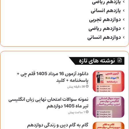
یازدهم ریاضی
یازدهم انسانی
دوازدهم تجربی
دوازدهم ریاضی
دوازدهم انسانی
نوشته های تازه
دانلود آزمون 16 مرداد 1405 قلم چی +
پاسخنامه + کلید
38 دقیقه پیش
نمونه سوالات امتحان نهایی زبان انگلیسی
تیر ماه 1405 دوازدهم
1 ساعت پیش
گام به گام دین و زندگی دوازدهم