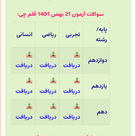
سوالات آزمون 21 بهمن 1401 قلم چی:
پایه/
تجربی
ریاضی
انسانی
رشته
دوازدهم
دریافت
دریافت
دریافت
یازدهم
دریافت
دریافت
دریافت
دهم
دریافت
دریافت
دریافت