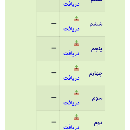
دریافت
ششم
دریافت
پنجم
دریافت
چهارم
دریافت
سوم
دریافت
دوم
دریافت