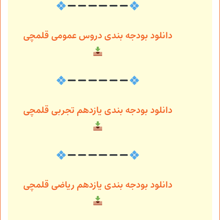
دانلود بودجه بندی دروس عمومی قلمچی
دانلود بودجه بندی یازدهم تجربی قلمچی
دانلود بودجه بندی یازدهم ریاضی قلمچی