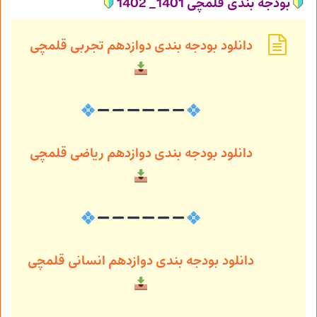
بودجه بندی قلمچی 1401_ 1402
دانلود بودجه بندی دوازدهم تجربی قلمچی
دانلود بودجه بندی دوازدهم ریاضی قلمچی
دانلود بودجه بندی دوازدهم انسانی قلمچی