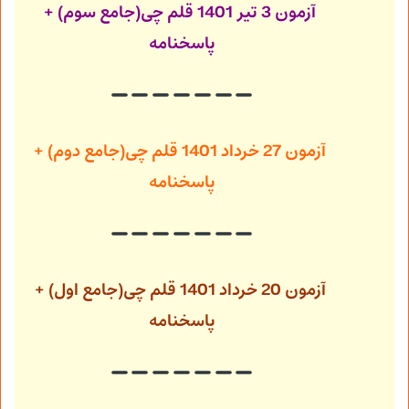
آزمون 3 تیر 1401
قلم چی(جامع سوم) +
پاسخنامه
آزمون 27 خرداد 1401
قلم چی(جامع دوم) +
پاسخنامه
آزمون 20 خرداد 1401
قلم چی(جامع اول) +
پاسخنامه