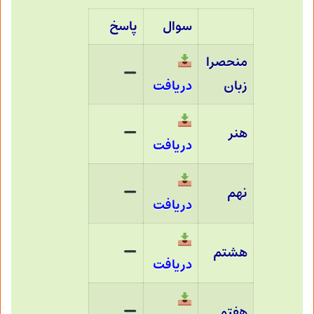
سوال
پاسخ
منحصرا
زبان
دریافت
هنر
دریافت
نهم
دریافت
هشتم
دریافت
هفتم