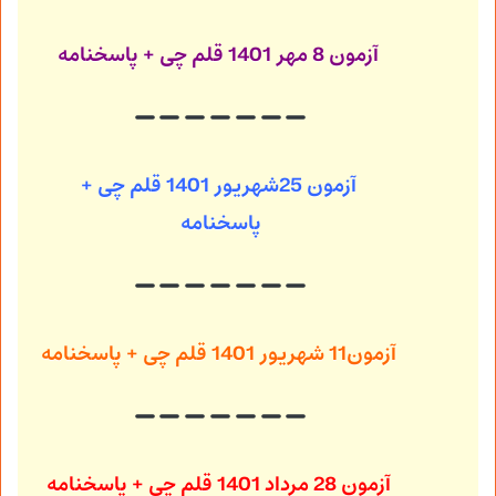
آزمون 8 مهر 1401
قلم چی + پاسخنامه
آزمون 25شهریور 1401
قلم چی +
پاسخنامه
آزمون11 شهریور 1401
قلم چی + پاسخنامه
آزمون 28 مرداد 1401
قلم چی + پاسخنامه