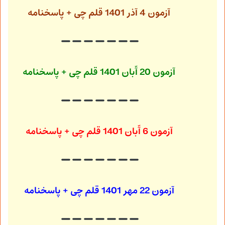
آزمون 4 آذر 1401
قلم چی + پاسخنامه
آزمون 20 آّبان 1401
قلم چی + پاسخنامه
آزمون 6 آّبان 1401
قلم چی + پاسخنامه
آزمون 22 مهر 1401
قلم چی + پاسخنامه