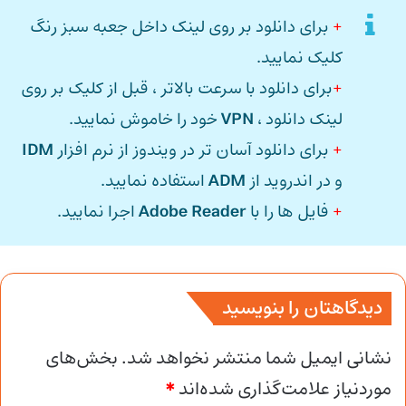
+
برای دانلود بر روی لینک داخل جعبه سبز رنگ
کلیک نمایید.
+
برای دانلود با سرعت بالاتر ، قبل از کلیک بر روی
لینک دانلود ،
VPN
خود را خاموش نمایید.
+
برای دانلود آسان تر در ویندوز از نرم افزار
IDM
و در اندروید از
ADM
استفاده نمایید.
+
فایل ها را با
Adobe Reader
اجرا نمایید.
دیدگاهتان را بنویسید
نشانی ایمیل شما منتشر نخواهد شد.
بخش‌های
موردنیاز علامت‌گذاری شده‌اند
*