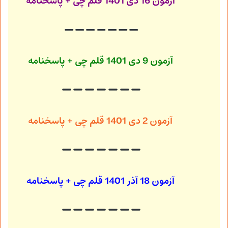
آزمون 16 دی 1401
قلم چی + پاسخنامه
آزمون 9 دی 1401
قلم چی + پاسخنامه
آزمون 2 دی 1401
قلم چی + پاسخنامه
آزمون 18 آذر 1401
قلم چی + پاسخنامه