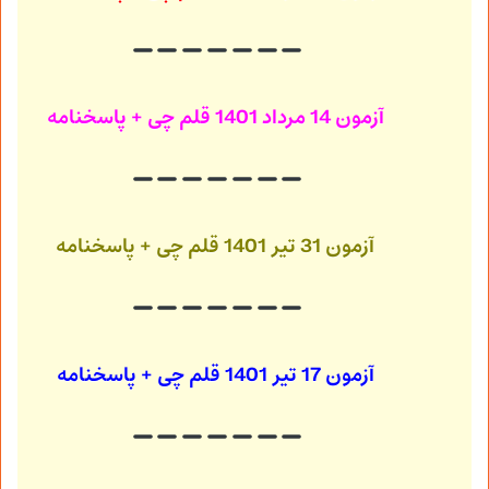
آزمون 14 مرداد 1401
قلم چی + پاسخنامه
آزمون 31 تیر 1401
قلم چی + پاسخنامه
آزمون 17 تیر 1401
قلم چی + پاسخنامه