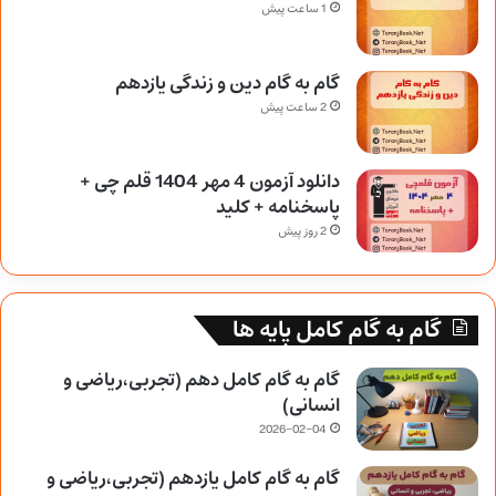
1 ساعت پیش
گام به گام دین و زندگی یازدهم
2 ساعت پیش
دانلود آزمون 4 مهر 1404 قلم چی +
پاسخنامه + کلید
2 روز پیش
گام به گام کامل پایه ها
گام به گام کامل دهم (تجربی،ریاضی و
انسانی)
2026-02-04
گام به گام کامل یازدهم (تجربی،ریاضی و