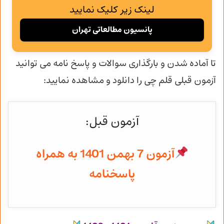
لینک زیر کلیک نمایید
پانسیون مطالعاتی تهران
تا آماده شدن و
بارگذاری سوالات و پاسخ نامه می توانید
آزمون قبلی قلم چی را دانلود و مشاهده نمایید:
آزمون قبل:
آزمون 7 بهمن 1401 به همراه
پاسخنامه