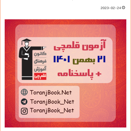
2023-02-24