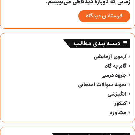
زمانی که دوباره دیدگاهی می‌نویسم.
دسته بندی مطالب
آزمون آزمایشی
گام به گام
جزوه درسی
نمونه سوالات امتحانی
انگیزشی
کنکور
مشاوره