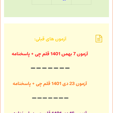
آزمون های قبلی:
آزمون 7 بهمن 1401
قلم چی + پاسخنامه
آزمون 23 دی 1401
قلم چی + پاسخنامه