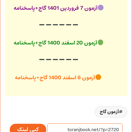
آزمون 7 فروردین 1401 گاج+پاسخنامه
آزمون 20 اسفند 1400 گاج+پاسخنامه
آزمون 6 اسفند 1400 گاج+پاسخنامه
آزمون گاج
کپی لینک