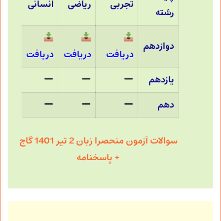
تجربی
ریاضی
انسانی
رشته
دوازدهم
دریافت
دریافت
دریافت
یازدهم
دهم
سوالات آزمون منحصرا زبان 2 تیر 1401 گاج
+ پاسخنامه