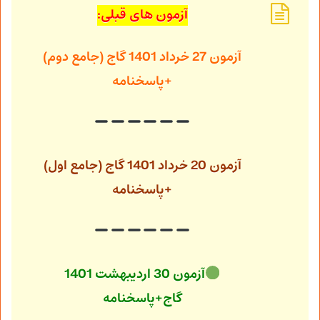
آزمون های قبلی:
آزمون 27 خرداد 1401 گاج (جامع دوم)
+پاسخنامه
آزمون 20 خرداد 1401 گاج (جامع اول)
+پاسخنامه
آزمون 30 اردیبهشت 1401
گاج+پاسخنامه