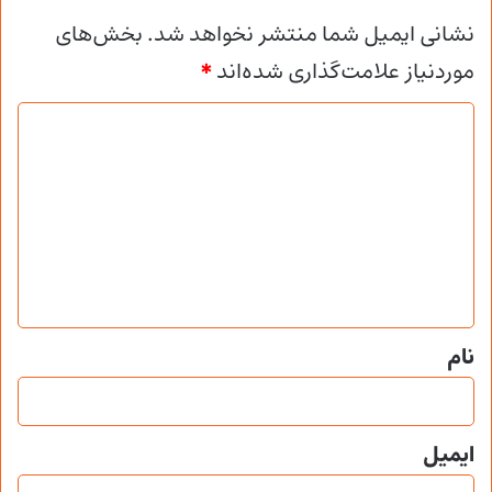
نشانی ایمیل شما منتشر نخواهد شد.
بخش‌های
موردنیاز علامت‌گذاری شده‌اند
*
د
ی
د
گ
ا
ه
*
نام
ایمیل