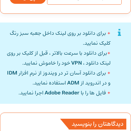
+
برای دانلود بر روی لینک داخل جعبه سبز رنگ
کلیک نمایید.
+
برای دانلود با سرعت بالاتر ، قبل از کلیک بر روی
لینک دانلود ،
VPN
خود را خاموش نمایید.
+
برای دانلود آسان تر در ویندوز از نرم افزار
IDM
و در اندروید از
ADM
استفاده نمایید.
+
فایل ها را با
Adobe Reader
اجرا نمایید.
دیدگاهتان را بنویسید