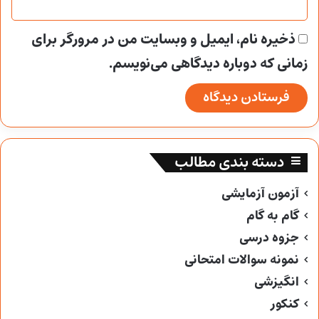
ذخیره نام، ایمیل و وبسایت من در مرورگر برای
زمانی که دوباره دیدگاهی می‌نویسم.
دسته بندی مطالب
آزمون آزمایشی
گام به گام
جزوه درسی
نمونه سوالات امتحانی
انگیزشی
کنکور