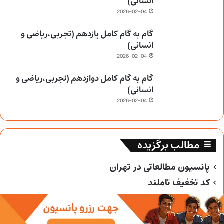
انسانی)
2026-02-04
گام به گام کامل یازدهم (تجربی،ریاضی و
انسانی)
2026-02-04
گام به گام کامل دوازدهم (تجربی،ریاضی و
انسانی)
2026-02-04
مطالب برگزیده
پانسیون مطالعاتی در تهران
کد تخفیف تاملند
کد تخفیف خیلی سبز