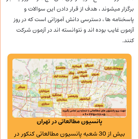
برگزار میشوند ، هدف از قرار دادن این سوالات و
پاسخنامه ها ، دسترسی دانش آموزانی است که در روز
آزمون غایب بوده اند و نتوانسته اند در آزمون شرکت
کنند.
پانسیون مطالعاتی در تهران
بیش از 30 شعبه پانسیون مطالعاتی کنکور در