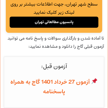
سطح شهر تهران، جهت اطلاعات بیشتر بر روی
لینک زیر کلیک نمایید
پانسیون مطالعاتی تهران
تا آماده شدن و
بارگذاری سوالات و پاسخ نامه می توانید
آزمون قبلی گاج را دانلود و مشاهده نمایید:
آزمون قبل:
آزمون 27 خرداد 1401 گاج به همراه
پاسخنامه