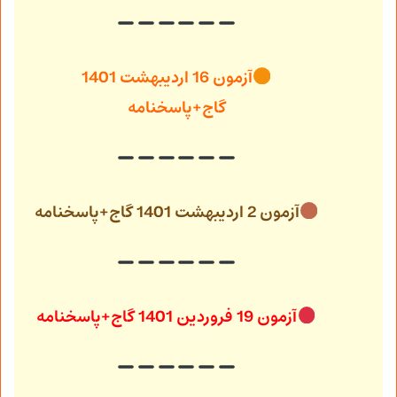
آزمون 16 اردیبهشت 1401
گاج+پاسخنامه
آزمون 2 اردیبهشت 1401 گاج+پاسخنامه
آزمون 19 فروردین 1401 گاج+پاسخنامه