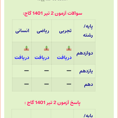
سوالات آزمون 2 تیر 1401 گاج:
پایه/
تجربی
ریاضی
انسانی
رشته
دوازدهم
دریافت
دریافت
دریافت
یازدهم
دهم
پاسخ آزمون 2 تیر 1401 گاج :
پایه/