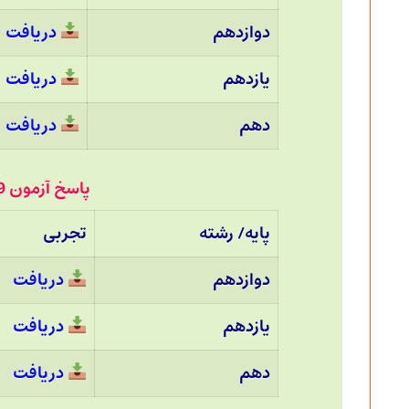
دوازدهم
دریافت
یازدهم
دریافت
دهم
دریافت
پاسخ آزمون 19 اسفند 1401 قلم چی :
پایه/ رشته
تجربی
دوازدهم
دریافت
یازدهم
دریافت
دهم
دریافت