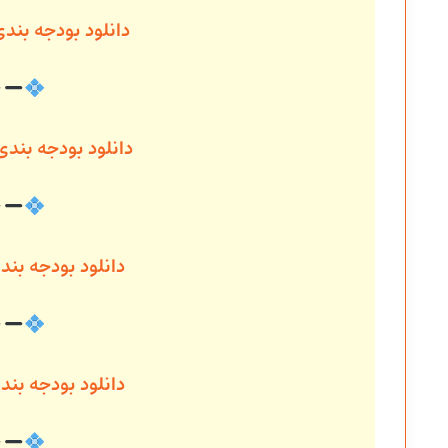
دانلود بودجه بند
دانلود بودجه بند
دانلود بودجه ب
دانلود بودجه بن