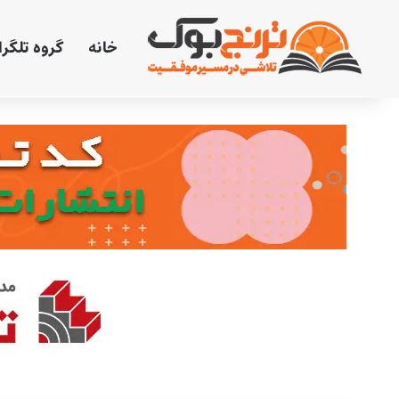
خانه
گروه تلگر