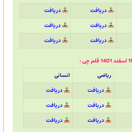
دریافت
دریافت
دریافت
دریافت
دریافت
دریافت
ریاضی
انسانی
دریافت
دریافت
دریافت
دریافت
دریافت
دریافت