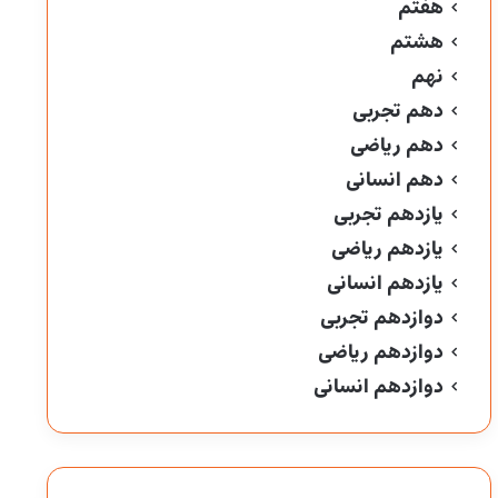
هفتم
هشتم
نهم
دهم تجربی
دهم ریاضی
دهم انسانی
یازدهم تجربی
یازدهم ریاضی
یازدهم انسانی
دوازدهم تجربی
دوازدهم ریاضی
دوازدهم انسانی