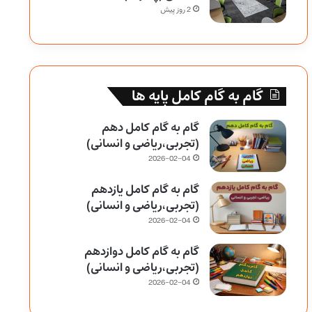
2 روز پیش
گام به گام کامل پایه ها
گام به گام کامل دهم
(تجربی،ریاضی و انسانی)
2026-02-04
گام به گام کامل یازدهم
(تجربی،ریاضی و انسانی)
2026-02-04
گام به گام کامل دوازدهم
(تجربی،ریاضی و انسانی)
2026-02-04