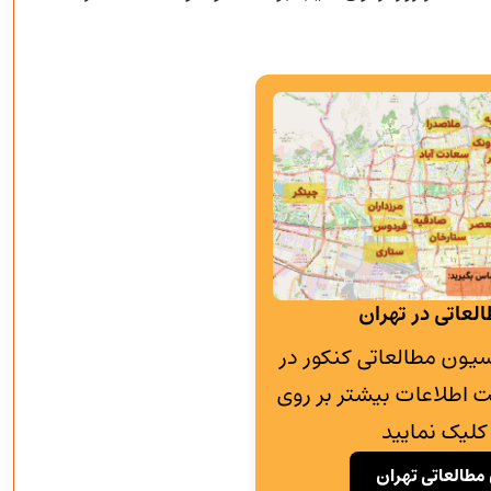
لعاتی در تهران
به پانسیون مطالعاتی کنکور در
 اطلاعات بیشتر بر روی
کلیک نمایید
مطالعاتی تهران