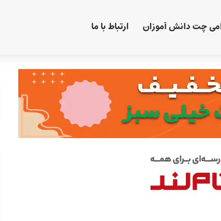
امی چت دانش آموزان
ارتباط با ما