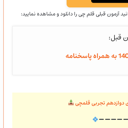
نید آزمون قبلی قلم چی را دانلود و مشاهده نمایید:
ن قبل:
ی دوازدهم تجربی قلمچی