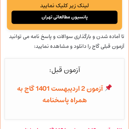
لینک زیر کلیک نمایید
پانسیون مطالعاتی تهران
تا آماده شدن و
بارگذاری سوالات و پاسخ نامه می توانید
آزمون قبلی گاج را دانلود و مشاهده نمایید:
آزمون قبل:
آزمون 2 اردیبهست 1401 گاج به
همراه پاسخنامه