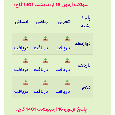
سوالات آزمون 16 اردیبهشت 1401 گاج:
پایه/
تجربی
ریاضی
انسانی
رشته
دوازدهم
دریافت
دریافت
دریافت
یازدهم
دریافت
دریافت
دریافت
دهم
دریافت
دریافت
دریافت
پاسخ آزمون 16 اردیبهشت 1401 گاج :