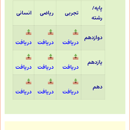
پایه/
تجربی
ریاضی
انسانی
رشته
دوازدهم
دریافت
دریافت
دریافت
یازدهم
دریافت
دریافت
دریافت
دهم
دریافت
دریافت
دریافت