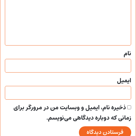
د
گ
ا
ه
*
نام
ایمیل
ذخیره نام، ایمیل و وبسایت من در مرورگر برای
زمانی که دوباره دیدگاهی می‌نویسم.