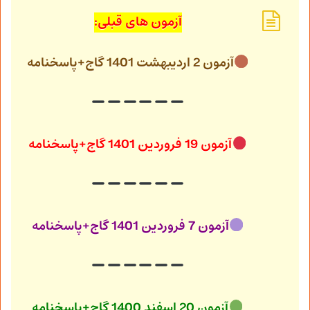
آزمون های قبلی:
آزمون 2 اردیبهشت 1401 گاج+پاسخنامه
آزمون 19 فروردین 1401 گاج+پاسخنامه
آزمون 7 فروردین 1401 گاج+پاسخنامه
آزمون 20 اسفند 1400 گاج+پاسخنامه