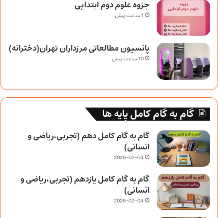
جزوه علوم دوم ابتدایی
1 ساعت پیش
پانسیون مطالعاتی مرزداران تهران(دخترانه)
10 ساعت پیش
گام به گام کامل پایه ها
گام به گام کامل دهم (تجربی،ریاضی و
انسانی)
2026-02-04
گام به گام کامل یازدهم (تجربی،ریاضی و
انسانی)
2026-02-04