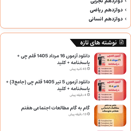
دوازدهم تجربی
دوازدهم ریاضی
دوازدهم انسانی
نوشته های تازه
دانلود آزمون 16 مرداد 1405 قلم چی +
پاسخنامه + کلید
45 ثانیه پیش
دانلود آزمون 5 تیر 1405 قلم چی (جامع3) +
پاسخنامه + کلید
4 دقیقه پیش
گام به گام مطالعات اجتماعی هفتم
13 دقیقه پیش