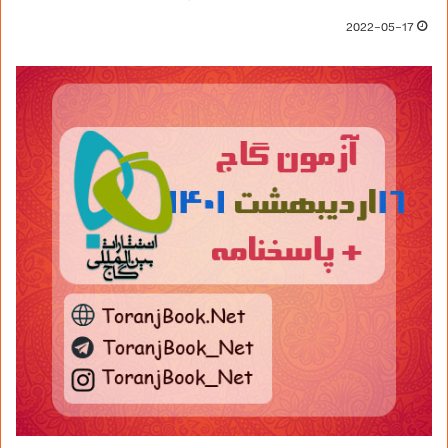
2022-05-17