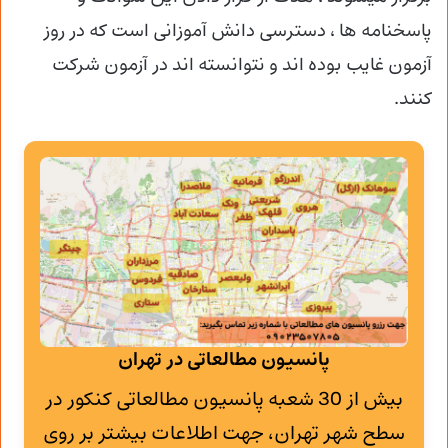
پاسخنامه ها ، دسترسی دانش آموزانی است که در روز
آزمون غایب بوده اند و نتوانسته اند در آزمون شرکت
کنند.
پانسیون مطالعاتی در تهران
بیش از 30 شعبه پانسیون مطالعاتی کنکور در
سطح شهر تهران، جهت اطلاعات بیشتر بر روی