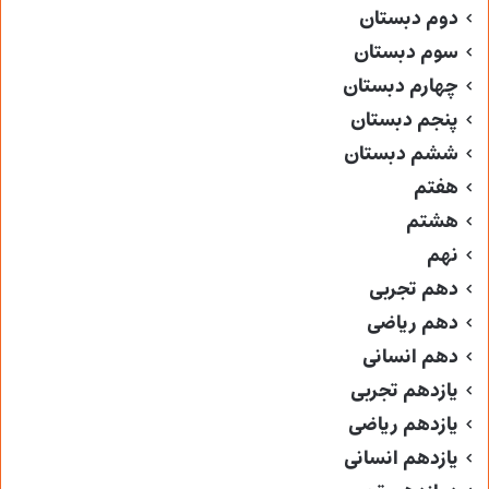
دوم دبستان
سوم دبستان
چهارم دبستان
پنجم دبستان
ششم دبستان
هفتم
هشتم
نهم
دهم تجربی
دهم ریاضی
دهم انسانی
یازدهم تجربی
یازدهم ریاضی
یازدهم انسانی