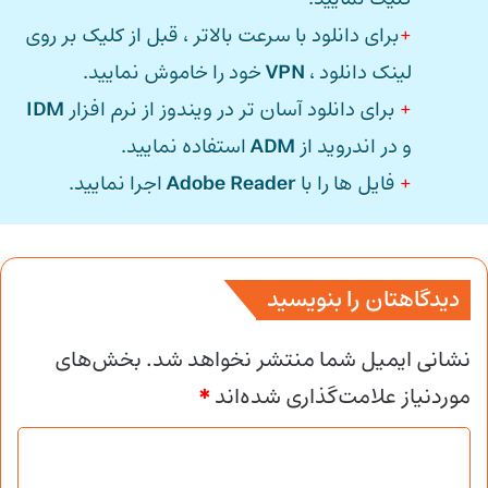
+
برای دانلود با سرعت بالاتر ، قبل از کلیک بر روی
لینک دانلود ،
VPN
خود را خاموش نمایید.
+
برای دانلود آسان تر در ویندوز از نرم افزار
IDM
و در اندروید از
ADM
استفاده نمایید.
+
فایل ها را با
Adobe Reader
اجرا نمایید.
دیدگاهتان را بنویسید
نشانی ایمیل شما منتشر نخواهد شد.
بخش‌های
موردنیاز علامت‌گذاری شده‌اند
*
د
ی