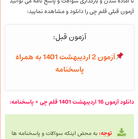
تا آماده شدن و
بارگذاری سوالات و پاسخ نامه می توانید
آزمون قبلی قلم چی را دانلود و مشاهده نمایید:
آزمون قبل:
آزمون 2 اردیبهشت 1401 به همراه
پاسخنامه
دانلود آزمون
16 اردیبهشت
1401 قلم چی + پاسخنامه:
توجه:
به محض اینکه سوالات و پاسخنامه ها