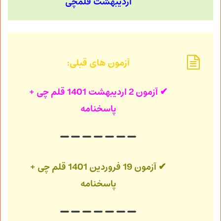
اردیبهشت قلمچی
آزمون های قبلی:
✔ آزمون 2 اردیبهشت 1401
قلم چی +
پاسخنامه
✔ آزمون 19 فروردین 1401
قلم چی +
پاسخنامه