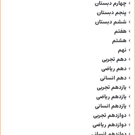
چهارم دبستان
پنجم دبستان
ششم دبستان
هفتم
هشتم
نهم
دهم تجربی
دهم ریاضی
دهم انسانی
یازدهم تجربی
یازدهم ریاضی
یازدهم انسانی
دوازدهم تجربی
دوازدهم ریاضی
دوازدهم انسانی