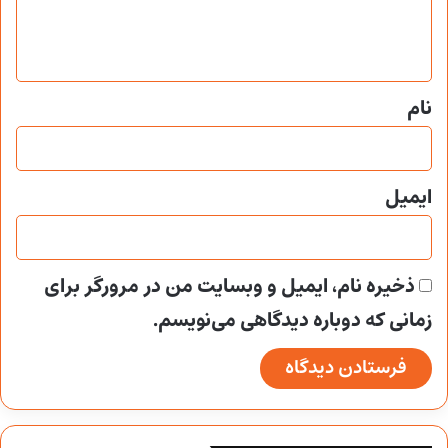
ا
ه
*
نام
ایمیل
ذخیره نام، ایمیل و وبسایت من در مرورگر برای
زمانی که دوباره دیدگاهی می‌نویسم.