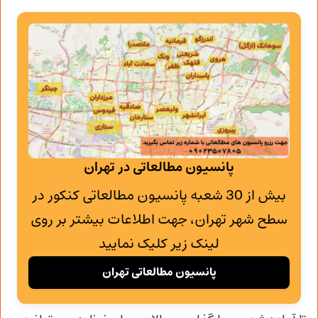
پانسیون مطالعاتی در تهران
بیش از 30 شعبه پانسیون مطالعاتی کنکور در
سطح شهر تهران، جهت اطلاعات بیشتر بر روی
لینک زیر کلیک نمایید
پانسیون مطالعاتی تهران