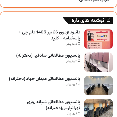
نوشته های تازه
دانلود آزمون 26 تیر 1405 قلم چی +
پاسخنامه + کلید
2 روز پیش
پانسیون مطالعاتی صادقیه (دخترانه)
2 روز پیش
پانسیون مطالعاتی میدان جهاد (دخترانه)
2 روز پیش
پانسیون مطالعاتی شبانه روزی
تهرانپارس(دخترانه)
2 روز پیش