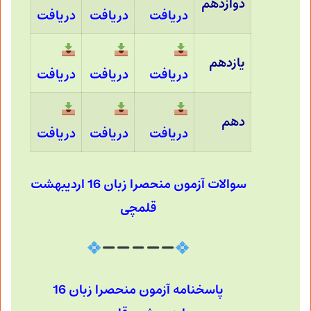
دوازدهم
دریافت
دریافت
دریافت
یازدهم
دریافت
دریافت
دریافت
دهم
دریافت
دریافت
دریافت
سوالات آزمون منحصرا زبان 16 اردیبهشت
قلمچی
پاسخنامه آزمون منحصرا زبان 16