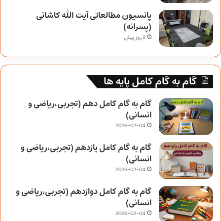
پانسیون مطالعاتی آیت الله کاشانی
(پسرانه)
2 روز پیش
گام به گام کامل پایه ها
گام به گام کامل دهم (تجربی،ریاضی و
انسانی)
2026-02-04
گام به گام کامل یازدهم (تجربی،ریاضی و
انسانی)
2026-02-04
گام به گام کامل دوازدهم (تجربی،ریاضی و
انسانی)
2026-02-04