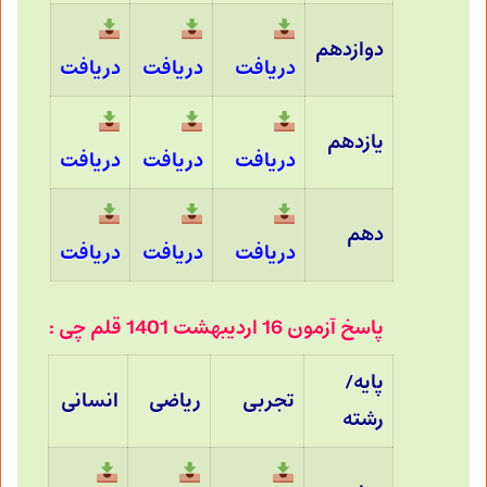
دوازدهم
دریافت
دریافت
دریافت
یازدهم
دریافت
دریافت
دریافت
دهم
دریافت
دریافت
دریافت
پاسخ آزمون 16 اردیبهشت 1401 قلم چی :
پایه/
تجربی
ریاضی
انسانی
رشته