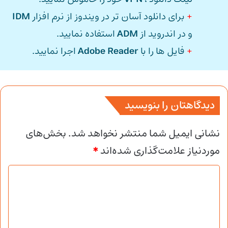
+
برای دانلود آسان تر در ویندوز از نرم افزار
IDM
و در اندروید از
ADM
استفاده نمایید.
+
فایل ها را با
Adobe Reader
اجرا نمایید.
دیدگاهتان را بنویسید
نشانی ایمیل شما منتشر نخواهد شد.
بخش‌های
موردنیاز علامت‌گذاری شده‌اند
*
د
ی
د
گ