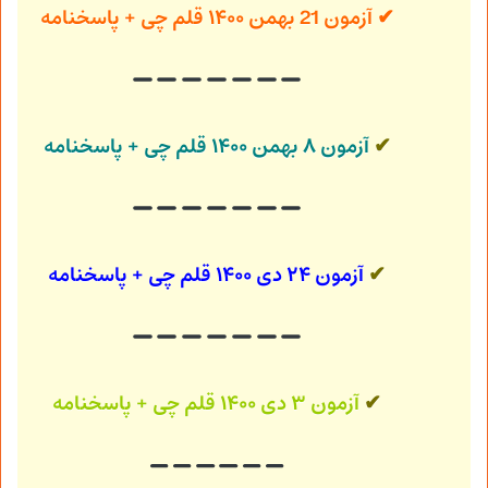
✔
آزمون 21 بهمن ۱۴۰۰ قلم چی + پاسخنامه
✔
آزمون ۸ بهمن ۱۴۰۰ قلم چی + پاسخنامه
✔
آزمون ۲۴ دی ۱۴۰۰ قلم چی + پاسخنامه
✔
آزمون ۳ دی ۱۴۰۰ قلم چی + پاسخنامه