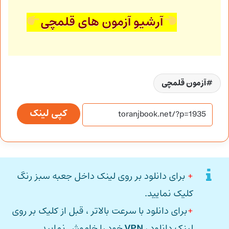
آرشیو آزمون های قلمچی
آزمون قلمچی
کپی لینک
+
برای دانلود بر روی لینک داخل جعبه سبز رنگ
کلیک نمایید.
+
برای دانلود با سرعت بالاتر ، قبل از کلیک بر روی
لینک دانلود ،
VPN
خود را خاموش نمایید.