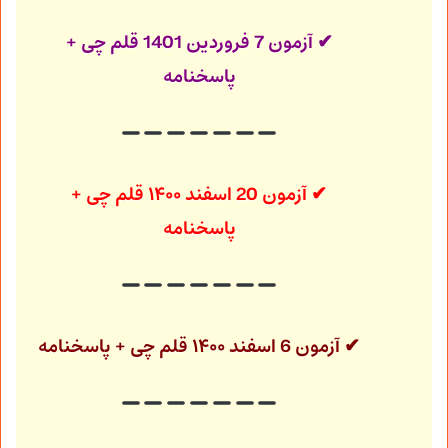
✔ آزمون 7 فروردین 1401
قلم چی +
پاسخنامه
✔
آزمون 20 اسفند ۱۴۰۰ قلم چی +
پاسخنامه
✔
آزمون 6 اسفند ۱۴۰۰ قلم چی + پاسخنامه