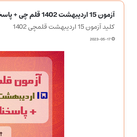
آزمون 15 اردیبهشت 1402 قلم چی + پاسخنامه
کلید آزمون 15 اردیبهشت قلمچی 1402
2023-05-17