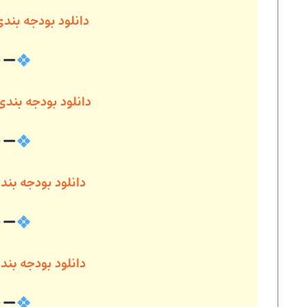
دانلود بودجه بند
دانلود بودجه بند
دانلود بودجه ب
دانلود بودجه بن