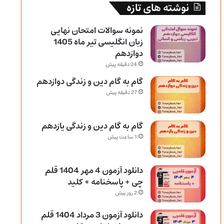
نوشته های تازه
نمونه سوالات امتحان نهایی
زبان انگلیسی تیر ماه 1405
دوازدهم
24 دقیقه پیش
گام به گام دین و زندگی دوازدهم
27 دقیقه پیش
گام به گام دین و زندگی یازدهم
1 ساعت پیش
دانلود آزمون 4 مهر 1404 قلم
چی + پاسخنامه + کلید
2 روز پیش
دانلود آزمون 3 مرداد 1404 قلم