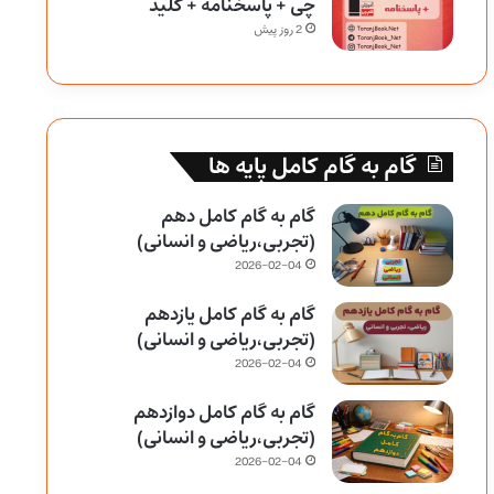
چی + پاسخنامه + کلید
2 روز پیش
گام به گام کامل پایه ها
گام به گام کامل دهم
(تجربی،ریاضی و انسانی)
2026-02-04
گام به گام کامل یازدهم
(تجربی،ریاضی و انسانی)
2026-02-04
گام به گام کامل دوازدهم
(تجربی،ریاضی و انسانی)
2026-02-04