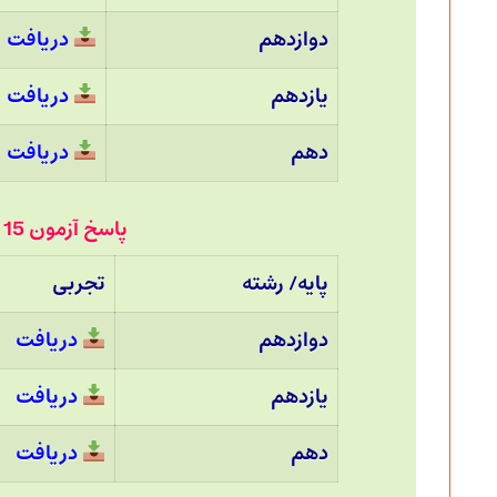
دوازدهم
دریافت
یازدهم
دریافت
دهم
دریافت
پاسخ آزمون 15 اردیبهشت 1402 قلم چی :
پایه/ رشته
تجربی
دوازدهم
دریافت
یازدهم
دریافت
دهم
دریافت