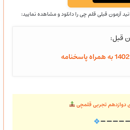
نید آزمون قبلی قلم چی را دانلود و مشاهده نمایید:
ن قبل:
ی دوازدهم تجربی قلمچی