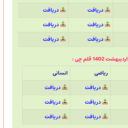
دریافت
دریافت
دریافت
دریافت
دریافت
دریافت
ریاضی
انسانی
دریافت
دریافت
دریافت
دریافت
دریافت
دریافت