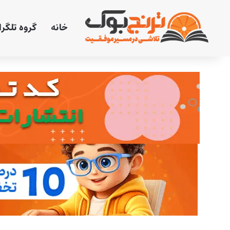
خانه
گروه تلگر