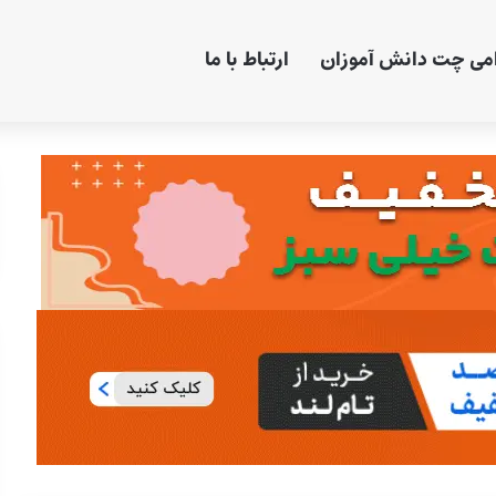
امی چت دانش آموزان
ارتباط با ما