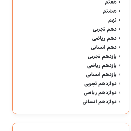
هفتم
هشتم
نهم
دهم تجربی
دهم ریاضی
دهم انسانی
یازدهم تجربی
یازدهم ریاضی
یازدهم انسانی
دوازدهم تجربی
دوازدهم ریاضی
دوازدهم انسانی