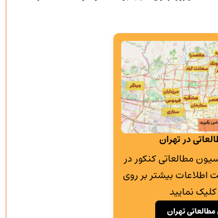
لعاتی در تهران
به پانسیون مطالعاتی کنکور در
 اطلاعات بیشتر بر روی
کلیک نمایید
مطالعاتی تهران