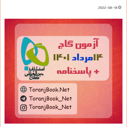
2022-08-18