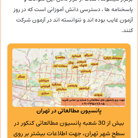
پاسخنامه ها ، دسترسی دانش آموزانی است که در روز
آزمون غایب بوده اند و نتوانسته اند در آزمون شرکت
کنند.
پانسیون مطالعاتی در تهران
بیش از 30 شعبه پانسیون مطالعاتی کنکور در
سطح شهر تهران، جهت اطلاعات بیشتر بر روی