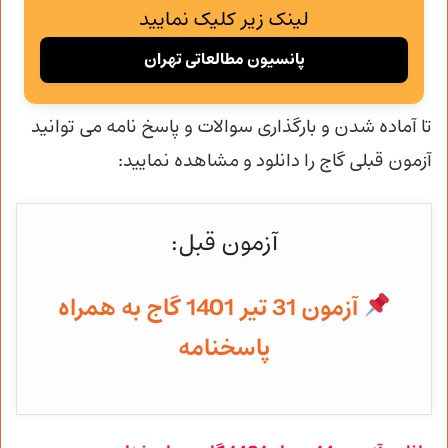
لینک زیر کلیک نمایید
پانسیون مطالعاتی تهران
تا آماده شدن و
بارگذاری سوالات و پاسخ نامه می توانید
آزمون قبلی گاج را دانلود و مشاهده نمایید:
آزمون قبل:
آزمون 31 تیر 1401 گاج به همراه
پاسخنامه