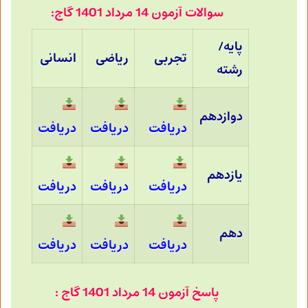
سوالات آزمون 14 مرداد 1401 گاج:
پایه/
تجربی
ریاضی
انسانی
رشته
دوازدهم
دریافت
دریافت
دریافت
یازدهم
دریافت
دریافت
دریافت
دهم
دریافت
دریافت
دریافت
پاسخ آزمون 14 مرداد 1401 گاج :