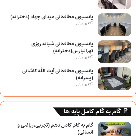
پانسیون مطالعاتی میدان جهاد (دخترانه)
2 روز پیش
پانسیون مطالعاتی شبانه روزی
تهرانپارس(دخترانه)
2 روز پیش
پانسیون مطالعاتی آیت الله کاشانی
(پسرانه)
2 روز پیش
گام به گام کامل پایه ها
گام به گام کامل دهم (تجربی،ریاضی و
انسانی)