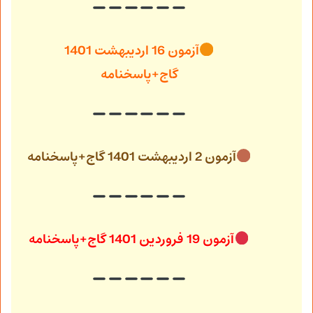
آزمون 16 اردیبهشت 1401
گاج+پاسخنامه
آزمون 2 اردیبهشت 1401 گاج+پاسخنامه
آزمون 19 فروردین 1401 گاج+پاسخنامه