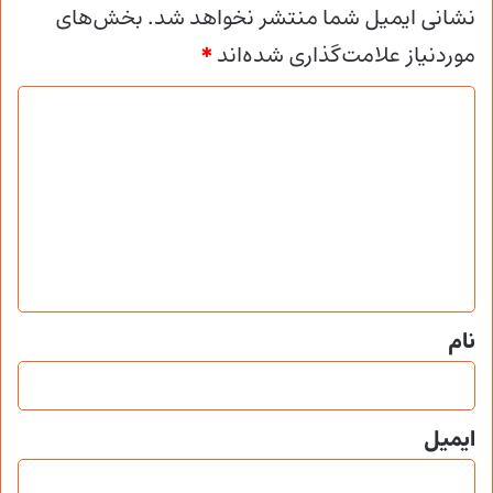
نشانی ایمیل شما منتشر نخواهد شد.
بخش‌های
موردنیاز علامت‌گذاری شده‌اند
*
د
ی
د
گ
ا
ه
*
نام
ایمیل