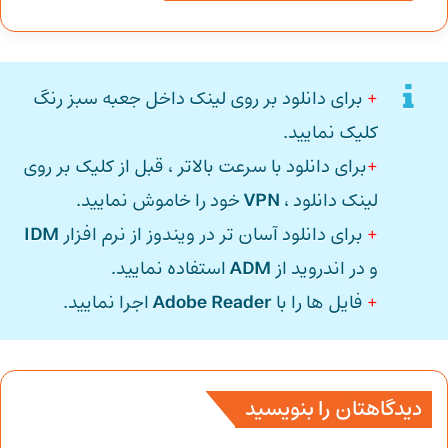
+
برای دانلود بر روی لینک داخل جعبه سبز رنگ
کلیک نمایید.
+
برای دانلود با سرعت بالاتر ، قبل از کلیک بر روی
لینک دانلود ،
VPN
خود را خاموش نمایید.
+
برای دانلود آسان تر در ویندوز از نرم افزار
IDM
و در اندروید از
ADM
استفاده نمایید.
+
فایل ها را با
Adobe Reader
اجرا نمایید.
دیدگاهتان را بنویسید