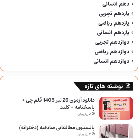
دهم انسانی
یازدهم تجربی
یازدهم ریاضی
یازدهم انسانی
دوازدهم تجربی
دوازدهم ریاضی
دوازدهم انسانی
نوشته های تازه
دانلود آزمون 26 تیر 1405 قلم چی +
پاسخنامه + کلید
2 روز پیش
پانسیون مطالعاتی صادقیه (دخترانه)
2 روز پیش