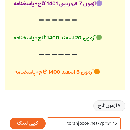
آزمون 7 فروردین 1401 گاج+پاسخنامه
آزمون 20 اسفند 1400 گاج+پاسخنامه
آزمون 6 اسفند 1400 گاج+پاسخنامه
آزمون گاج
کپی لینک