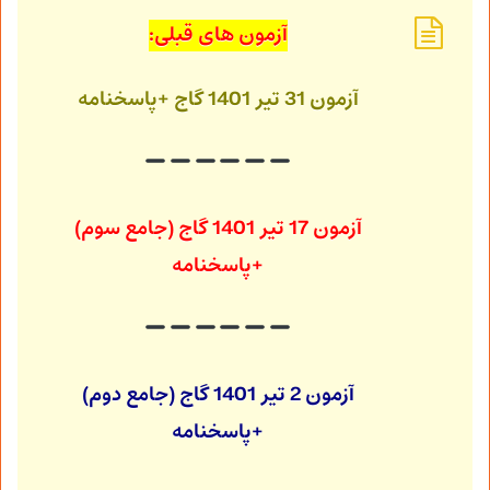
آزمون های قبلی:
آزمون 31 تیر 1401 گاج +پاسخنامه
آزمون 17 تیر 1401 گاج (جامع سوم)
+پاسخنامه
آزمون 2 تیر 1401 گاج (جامع دوم)
+پاسخنامه