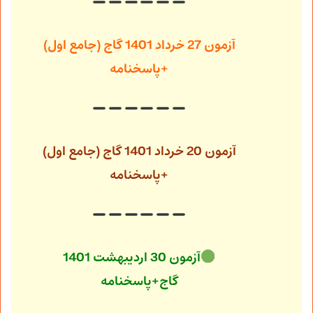
آزمون 27 خرداد 1401 گاج (جامع اول)
+پاسخنامه
آزمون 20 خرداد 1401 گاج (جامع اول)
+پاسخنامه
آزمون 30 اردیبهشت 1401
گاج+پاسخنامه