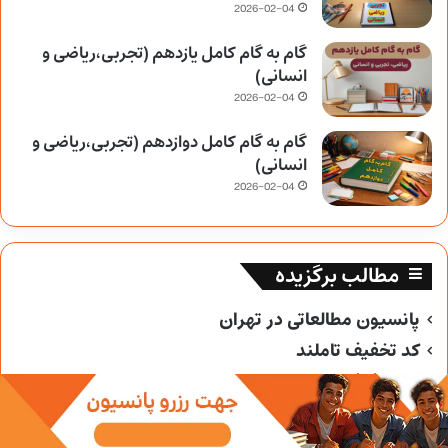
2026-02-04
گام به گام کامل یازدهم (تجربی،ریاضی و
انسانی)
2026-02-04
گام به گام کامل دوازدهم (تجربی،ریاضی و
انسانی)
2026-02-04
مطالب برگزیده
پانسیون مطالعاتی در تهران
کد تخفیف تاملند
کد تخفیف خیلی سبز