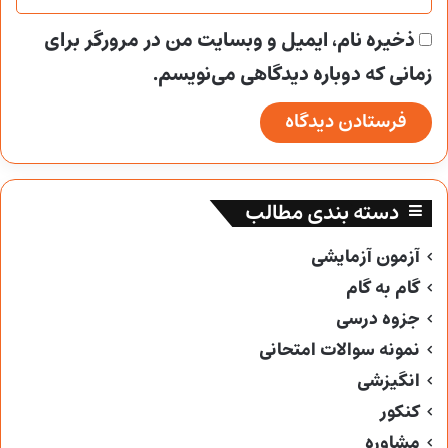
ذخیره نام، ایمیل و وبسایت من در مرورگر برای
زمانی که دوباره دیدگاهی می‌نویسم.
دسته بندی مطالب
آزمون آزمایشی
گام به گام
جزوه درسی
نمونه سوالات امتحانی
انگیزشی
کنکور
مشاوره