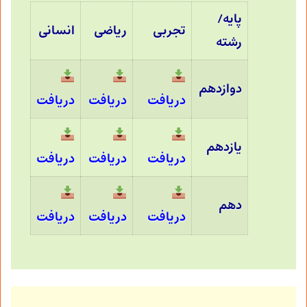
پایه/
تجربی
ریاضی
انسانی
رشته
دوازدهم
دریافت
دریافت
دریافت
یازدهم
دریافت
دریافت
دریافت
دهم
دریافت
دریافت
دریافت