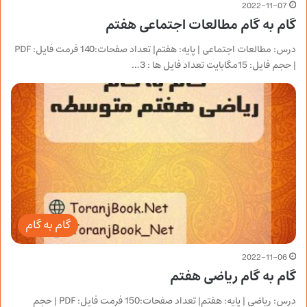
2022-11-07
گام به گام مطالعات اجتماعی هفتم
درس: مطالعات اجتماعی | پایه: هفتم| تعداد صفحات:140 فرمت فایل: PDF
| حجم فایل: 15مگابایت تعداد فایل ها : 3…
گام به گام
2022-11-06
گام به گام ریاضی هفتم
درس: ریاضی | پایه: هفتم| تعداد صفحات:150 فرمت فایل: PDF | حجم