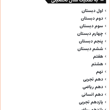
به تفکیک سال تحصیلی
اول دبستان
دوم دبستان
سوم دبستان
چهارم دبستان
پنجم دبستان
ششم دبستان
هفتم
هشتم
نهم
دهم تجربی
دهم ریاضی
دهم انسانی
یازدهم تجربی
یازدهم ریاضی