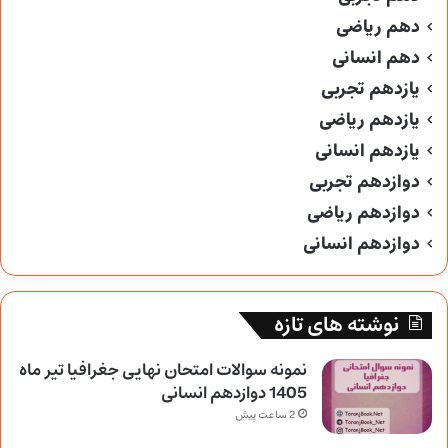
دهم ریاضی
دهم انسانی
یازدهم تجربی
یازدهم ریاضی
یازدهم انسانی
دوازدهم تجربی
دوازدهم ریاضی
دوازدهم انسانی
نوشته های تازه
نمونه سوالات امتحان نهایی جغرافیا تیر ماه
1405 دوازدهم انسانی
2 ساعت پیش