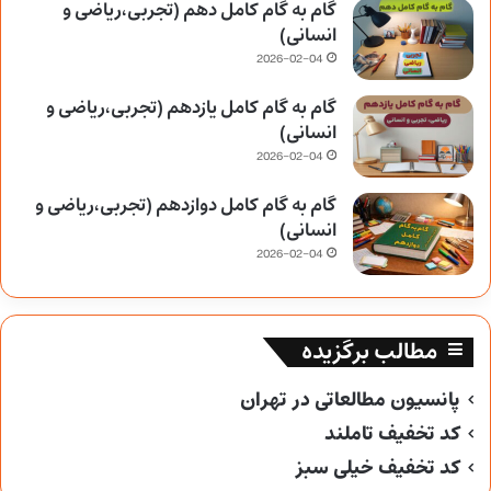
گام به گام کامل دهم (تجربی،ریاضی و
انسانی)
2026-02-04
گام به گام کامل یازدهم (تجربی،ریاضی و
انسانی)
2026-02-04
گام به گام کامل دوازدهم (تجربی،ریاضی و
انسانی)
2026-02-04
مطالب برگزیده
پانسیون مطالعاتی در تهران
کد تخفیف تاملند
کد تخفیف خیلی سبز