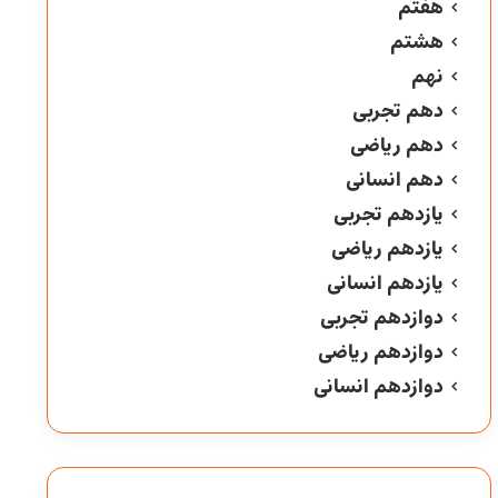
هفتم
هشتم
نهم
دهم تجربی
دهم ریاضی
دهم انسانی
یازدهم تجربی
یازدهم ریاضی
یازدهم انسانی
دوازدهم تجربی
دوازدهم ریاضی
دوازدهم انسانی