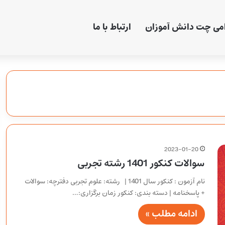
امی چت دانش آموزان
ارتباط با ما
2023-01-20
سوالات کنکور 1401 رشته تجربی
نام آزمون : کنکور سال 1401 | رشته: علوم تجربی دفترچه: سوالات
+ پاسخنامه | دسته بندی: کنکور زمان برگزاری:…
ادامه مطلب »