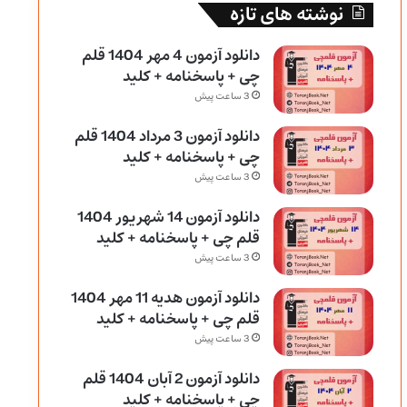
نوشته های تازه
دانلود آزمون 4 مهر 1404 قلم
چی + پاسخنامه + کلید
3 ساعت پیش
دانلود آزمون 3 مرداد 1404 قلم
چی + پاسخنامه + کلید
3 ساعت پیش
دانلود آزمون 14 شهریور 1404
قلم چی + پاسخنامه + کلید
3 ساعت پیش
دانلود آزمون هدیه 11 مهر 1404
قلم چی + پاسخنامه + کلید
3 ساعت پیش
دانلود آزمون 2 آبان 1404 قلم
چی + پاسخنامه + کلید