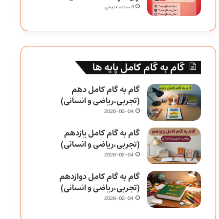
3 ساعت پیش
گام به گام کامل پایه ها
گام به گام کامل دهم
(تجربی،ریاضی و انسانی)
2026-02-04
گام به گام کامل یازدهم
(تجربی،ریاضی و انسانی)
2026-02-04
گام به گام کامل دوازدهم
(تجربی،ریاضی و انسانی)
2026-02-04