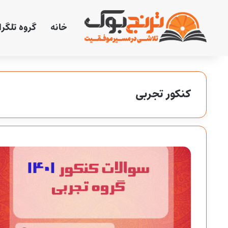
خانه
گروه تلگر
کنکور تجربی