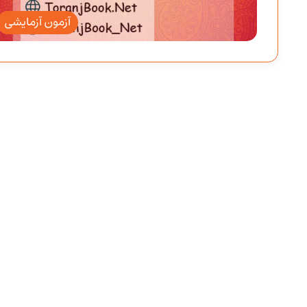
آزمون آزمایشی