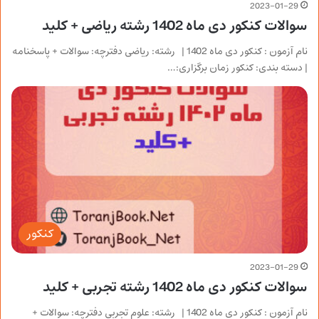
2023-01-29
سوالات کنکور دی ماه 1402 رشته ریاضی + کلید
نام آزمون : کنکور دی ماه 1402 | رشته: ریاضی دفترچه: سوالات + پاسخنامه
| دسته بندی: کنکور زمان برگزاری:…
کنکور
2023-01-29
سوالات کنکور دی ماه 1402 رشته تجربی + کلید
نام آزمون : کنکور دی ماه 1402 | رشته: علوم تجربی دفترچه: سوالات +