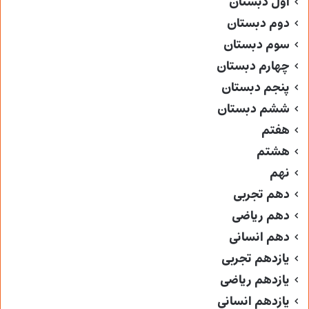
اول دبستان
دوم دبستان
سوم دبستان
چهارم دبستان
پنجم دبستان
ششم دبستان
هفتم
هشتم
نهم
دهم تجربی
دهم ریاضی
دهم انسانی
یازدهم تجربی
یازدهم ریاضی
یازدهم انسانی