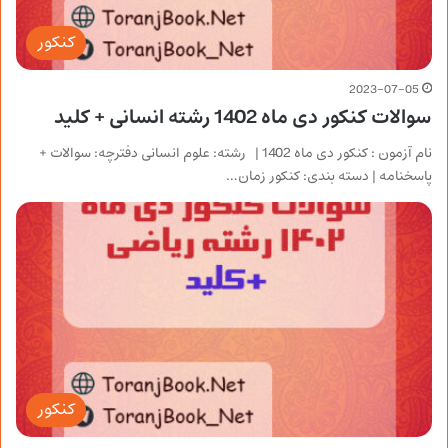
کنکور
2023-07-05
سوالات کنکور دی ماه 1402 رشته انسانی + کلید
نام آزمون : کنکور دی ماه 1402 | رشته: علوم انسانی دفترچه: سوالات +
پاسخنامه | دسته بندی: کنکور زمان…
کنکور