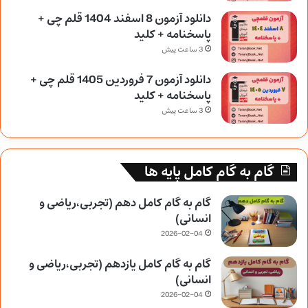
دانلود آزمون 8 اسفند 1404 قلم چی +
پاسخنامه + کلید
3 ساعت پیش
دانلود آزمون 7 فروردین 1405 قلم چی +
پاسخنامه + کلید
3 ساعت پیش
گام به گام کامل پایه ها
گام به گام کامل دهم (تجربی،ریاضی و
انسانی)
2026-02-04
گام به گام کامل یازدهم (تجربی،ریاضی و
انسانی)
2026-02-04