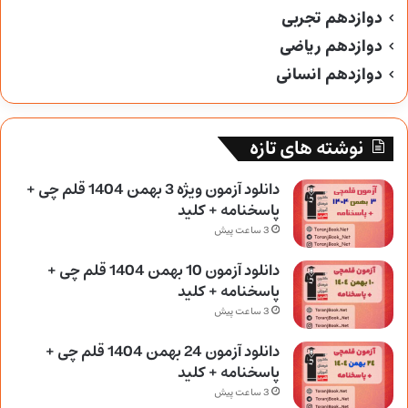
دوازدهم تجربی
دوازدهم ریاضی
دوازدهم انسانی
نوشته های تازه
دانلود آزمون ویژه 3 بهمن 1404 قلم چی +
پاسخنامه + کلید
3 ساعت پیش
دانلود آزمون 10 بهمن 1404 قلم چی +
پاسخنامه + کلید
3 ساعت پیش
دانلود آزمون 24 بهمن 1404 قلم چی +
پاسخنامه + کلید
3 ساعت پیش