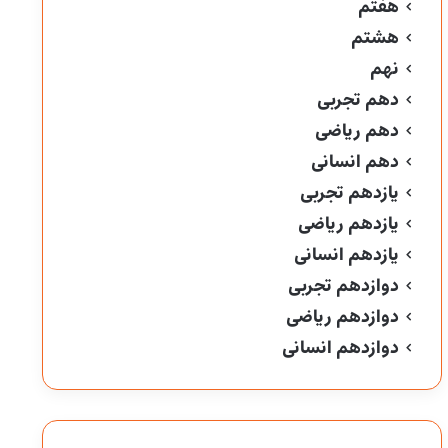
هفتم
هشتم
نهم
دهم تجربی
دهم ریاضی
دهم انسانی
یازدهم تجربی
یازدهم ریاضی
یازدهم انسانی
دوازدهم تجربی
دوازدهم ریاضی
دوازدهم انسانی