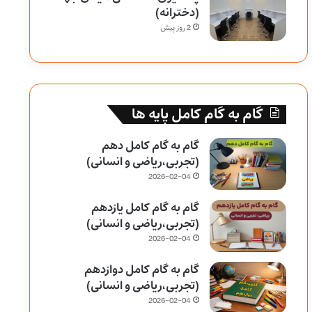
(دخترانه)
2 روز پیش
گام به گام کامل پایه ها
گام به گام کامل دهم
(تجربی،ریاضی و انسانی)
2026-02-04
گام به گام کامل یازدهم
(تجربی،ریاضی و انسانی)
2026-02-04
گام به گام کامل دوازدهم
(تجربی،ریاضی و انسانی)
2026-02-04