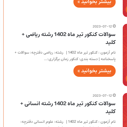
بیشتر بخوانید »
2023-07-12
سوالات کنکور تیر ماه 1402 رشته ریاضی +
کلید
نام آزمون : کنکور تیر ماه 1402 | رشته: ریاضی دفترچه: سوالات +
پاسخنامه | دسته بندی: کنکور زمان برگزاری:…
بیشتر بخوانید »
2023-07-12
سوالات کنکور تیر ماه 1402 رشته انسانی +
کلید
نام آزمون : کنکور تیر ماه 1402 | رشته: علوم انسانی دفترچه: