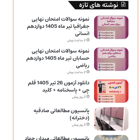
نوشته های تازه
نمونه سوالات امتحان نهایی
جغرافیا تیر ماه 1405 دوازدهم
انسانی
2 ساعت پیش
نمونه سوالات امتحان نهایی
حسابان تیر ماه 1405 دوازدهم
ریاضی
2 ساعت پیش
دانلود آزمون 26 تیر 1405 قلم
چی + پاسخنامه + کلید
2 روز پیش
پانسیون مطالعاتی صادقیه
(دخترانه)
2 روز پیش
پانسیون مطالعاتی میدان جهاد