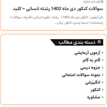
2023-07-05
سوالات کنکور دی ماه 1402 رشته انسانی + کلید
نام آزمون : کنکور دی ماه 1402 | رشته: علوم انسانی دفترچه: سوالات +
پاسخنامه | دسته بندی: کنکور زمان…
دسته بندی مطالب
آزمون آزمایشی
گام به گام
جزوه درسی
نمونه سوالات امتحانی
انگیزشی
کنکور
مشاوره