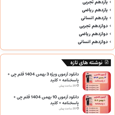
یازدهم تجربی
یازدهم ریاضی
یازدهم انسانی
دوازدهم تجربی
دوازدهم ریاضی
دوازدهم انسانی
نوشته های تازه
دانلود آزمون ویژه 3 بهمن 1404 قلم چی +
پاسخنامه + کلید
20 ساعت پیش
دانلود آزمون 10 بهمن 1404 قلم چی +
پاسخنامه + کلید
20 ساعت پیش