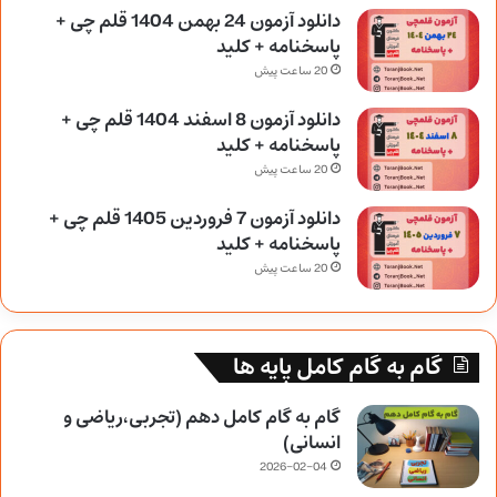
دانلود آزمون 24 بهمن 1404 قلم چی +
پاسخنامه + کلید
20 ساعت پیش
دانلود آزمون 8 اسفند 1404 قلم چی +
پاسخنامه + کلید
20 ساعت پیش
دانلود آزمون 7 فروردین 1405 قلم چی +
پاسخنامه + کلید
20 ساعت پیش
گام به گام کامل پایه ها
گام به گام کامل دهم (تجربی،ریاضی و
انسانی)
2026-02-04