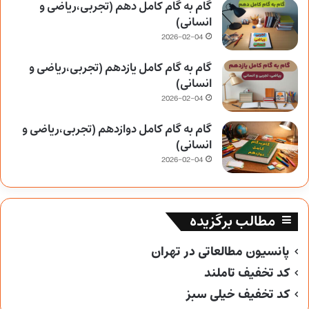
گام به گام کامل دهم (تجربی،ریاضی و
انسانی)
2026-02-04
گام به گام کامل یازدهم (تجربی،ریاضی و
انسانی)
2026-02-04
گام به گام کامل دوازدهم (تجربی،ریاضی و
انسانی)
2026-02-04
مطالب برگزیده
پانسیون مطالعاتی در تهران
کد تخفیف تاملند
کد تخفیف خیلی سبز