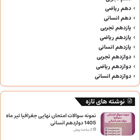
دهم ریاضی
دهم انسانی
یازدهم تجربی
یازدهم ریاضی
یازدهم انسانی
دوازدهم تجربی
دوازدهم ریاضی
دوازدهم انسانی
نوشته های تازه
نمونه سوالات امتحان نهایی جغرافیا تیر ماه
1405 دوازدهم انسانی
2 ساعت پیش