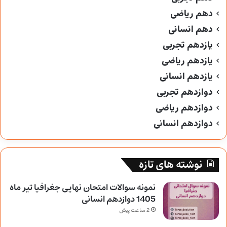
دهم ریاضی
دهم انسانی
یازدهم تجربی
یازدهم ریاضی
یازدهم انسانی
دوازدهم تجربی
دوازدهم ریاضی
دوازدهم انسانی
نوشته های تازه
نمونه سوالات امتحان نهایی جغرافیا تیر ماه
1405 دوازدهم انسانی
2 ساعت پیش