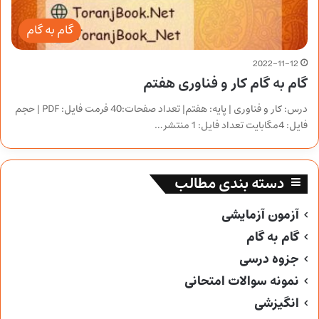
گام به گام
2022-11-12
گام به گام کار و فناوری هفتم
درس: کار و فناوری | پایه: هفتم| تعداد صفحات:40 فرمت فایل: PDF | حجم
فایل: 4مگابایت تعداد فایل: 1 منتشر…
دسته بندی مطالب
آزمون آزمایشی
گام به گام
جزوه درسی
نمونه سوالات امتحانی
انگیزشی