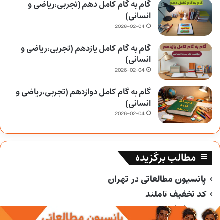
گام به گام کامل دهم (تجربی،ریاضی و
انسانی)
2026-02-04
گام به گام کامل یازدهم (تجربی،ریاضی و
انسانی)
2026-02-04
گام به گام کامل دوازدهم (تجربی،ریاضی و
انسانی)
2026-02-04
مطالب برگزیده
پانسیون مطالعاتی در تهران
کد تخفیف تاملند
کد تخفیف خیلی سبز