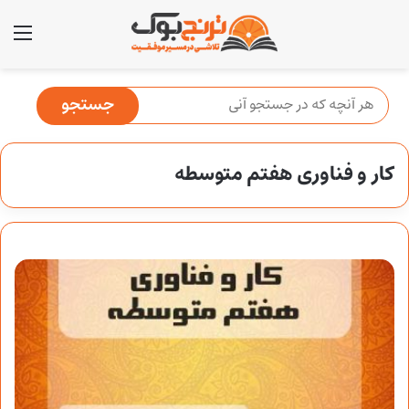
منو
کار و فناوری هفتم متوسطه