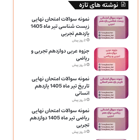
نوشته های تازه
نمونه سوالات امتحان نهایی
زیست شناسی تیر ماه 1405
یازدهم تجربی
2 روز پیش
جزوه عربی دوازدهم تجربی و
ریاضی
3 روز پیش
نمونه سوالات امتحان نهایی
تاریخ تیر ماه 1405 یازدهم
انسانی
3 روز پیش
نمونه سوالات امتحان نهایی
ریاضی تیر ماه 1405 دوازدهم
تجربی
3 روز پیش