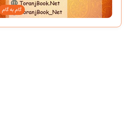
گام به گام