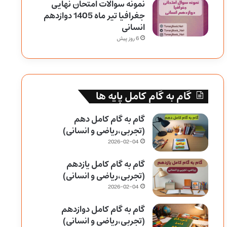
نمونه سوالات امتحان نهایی
جغرافیا تیر ماه 1405 دوازدهم
انسانی
6 روز پیش
گام به گام کامل پایه ها
گام به گام کامل دهم
(تجربی،ریاضی و انسانی)
2026-02-04
گام به گام کامل یازدهم
(تجربی،ریاضی و انسانی)
2026-02-04
گام به گام کامل دوازدهم
(تجربی،ریاضی و انسانی)