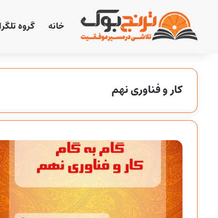
خانه
گروه تلگر
کار و فناوری نهم