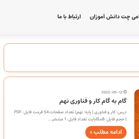
امی چت دانش آموزان
ارتباط با ما
2022-05-12
گام به گام کار و فناوری نهم
درس: کار و فناوری | پایه: نهم| تعداد صفحات:54 فرمت فایل: PDF
| حجم فایل: 8مگابایت تعداد فایل: 1 منتشر…
ادامه مطلب »