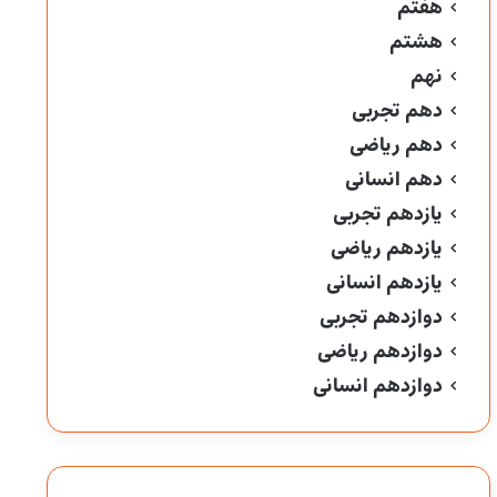
هفتم
هشتم
نهم
دهم تجربی
دهم ریاضی
دهم انسانی
یازدهم تجربی
یازدهم ریاضی
یازدهم انسانی
دوازدهم تجربی
دوازدهم ریاضی
دوازدهم انسانی