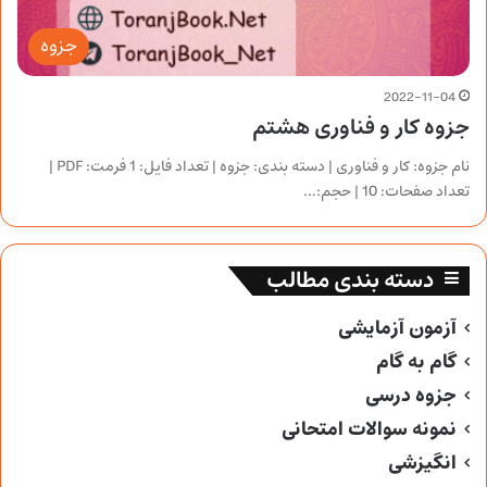
جزوه
2022-11-04
جزوه کار و فناوری هشتم
نام جزوه: کار و فناوری | دسته بندی: جزوه | تعداد فایل: 1 فرمت: PDF |
تعداد صفحات: 10 | حجم:…
دسته بندی مطالب
آزمون آزمایشی
گام به گام
جزوه درسی
نمونه سوالات امتحانی
انگیزشی