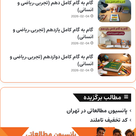
گام به گام کامل دهم (تجربی،ریاضی و
انسانی)
2026-02-04
گام به گام کامل یازدهم (تجربی،ریاضی و
انسانی)
2026-02-04
گام به گام کامل دوازدهم (تجربی،ریاضی و
انسانی)
2026-02-04
مطالب برگزیده
پانسیون مطالعاتی در تهران
کد تخفیف تاملند
کد تخفیف خیلی سبز