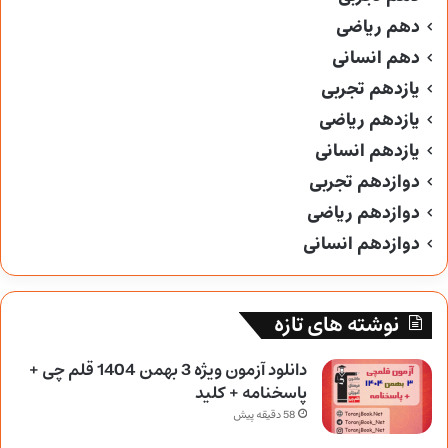
دهم ریاضی
دهم انسانی
یازدهم تجربی
یازدهم ریاضی
یازدهم انسانی
دوازدهم تجربی
دوازدهم ریاضی
دوازدهم انسانی
نوشته های تازه
دانلود آزمون ویژه 3 بهمن 1404 قلم چی +
پاسخنامه + کلید
58 دقیقه پیش