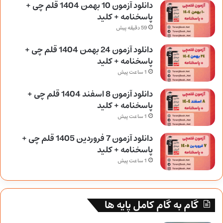
دانلود آزمون 10 بهمن 1404 قلم چی +
پاسخنامه + کلید
59 دقیقه پیش
دانلود آزمون 24 بهمن 1404 قلم چی +
پاسخنامه + کلید
1 ساعت پیش
دانلود آزمون 8 اسفند 1404 قلم چی +
پاسخنامه + کلید
1 ساعت پیش
دانلود آزمون 7 فروردین 1405 قلم چی +
پاسخنامه + کلید
1 ساعت پیش
گام به گام کامل پایه ها