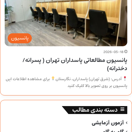
پانسیون
2026-05-18
پانسیون مطالعاتی پاسداران تهران ( پسرانه/
دخترانه)
آدرس: (شرق تهران) پاسداران، نگارستان
برای مشاهده اطلاعات این
پانسیون بر روی تصویر بالا کلیک کنید
دسته بندی مطالب
آزمون آزمایشی