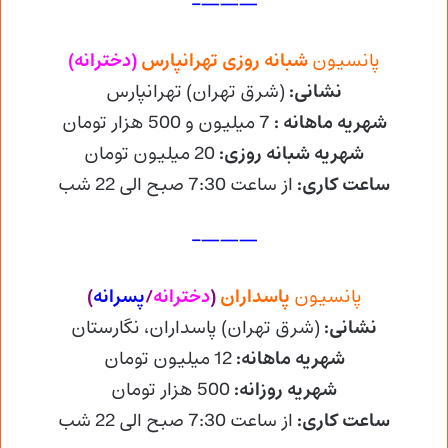
———–
پانسیون
شبانه روزی
تهرانپارس
(دخترانه)
نشانی
:
(شرق تهران) تهرانپارس
شهریه
ماهانه :
7 میلیون و 500 هزار تومان
شهریه شبانه روزی:
20 میلیون تومان
ساعت کاری
:
از ساعت 7:30 صبح الی 22 شب
———–
پانسیون
پاسداران
(
دخترانه
/
پسرانه
)
نشانی
:
(شرق تهران) پاسداران، نگارستان
شهریه
ماهانه:
12 میلیون تومان
شهریه
روزانه:
500 هزار تومان
ساعت کاری
:
از ساعت 7:30 صبح الی 22 شب