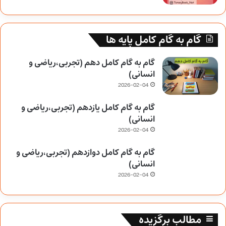
گام به گام کامل پایه ها
گام به گام کامل دهم (تجربی،ریاضی و
انسانی)
2026-02-04
گام به گام کامل یازدهم (تجربی،ریاضی و
انسانی)
2026-02-04
گام به گام کامل دوازدهم (تجربی،ریاضی و
انسانی)
2026-02-04
مطالب برگزیده