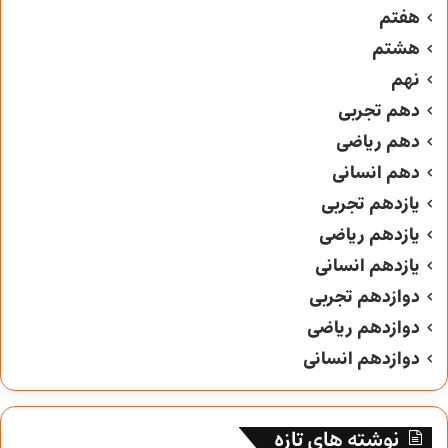
هفتم
هشتم
نهم
دهم تجربی
دهم ریاضی
دهم انسانی
یازدهم تجربی
یازدهم ریاضی
یازدهم انسانی
دوازدهم تجربی
دوازدهم ریاضی
دوازدهم انسانی
نوشته های تازه