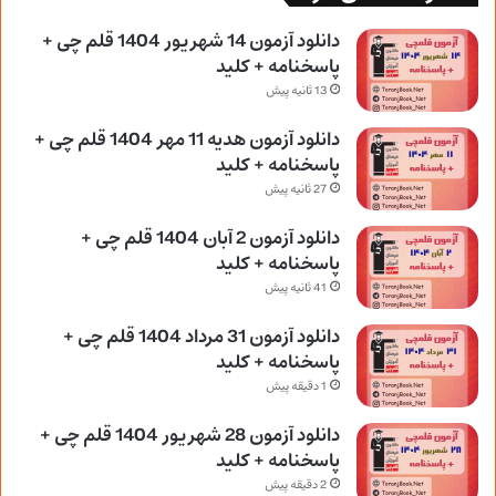
دانلود آزمون 14 شهریور 1404 قلم چی +
پاسخنامه + کلید
13 ثانیه پیش
دانلود آزمون هدیه 11 مهر 1404 قلم چی +
پاسخنامه + کلید
27 ثانیه پیش
دانلود آزمون 2 آبان 1404 قلم چی +
پاسخنامه + کلید
41 ثانیه پیش
دانلود آزمون 31 مرداد 1404 قلم چی +
پاسخنامه + کلید
1 دقیقه پیش
دانلود آزمون 28 شهریور 1404 قلم چی +
پاسخنامه + کلید
2 دقیقه پیش