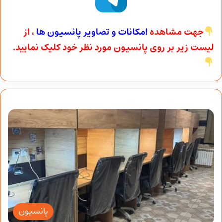
جهت مشاهده
امکانات و تصاویر پانسیون ها
، از
لیست زیر بر روی پانسیون مورد نظر خود کلیک نمایید.
پانسیون