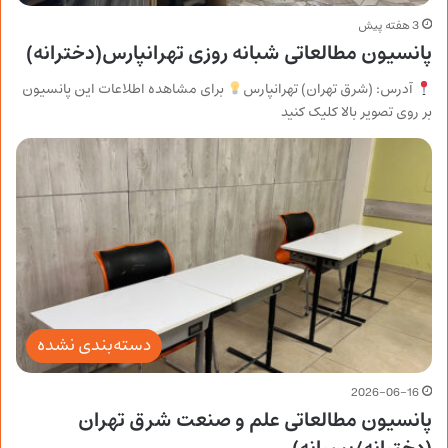
3 هفته پیش
پانسیون مطالعاتی شبانه روزی تهرانپارس(دخترانه)
آدرس: (شرق تهران) تهرانپارس
برای مشاهده اطلاعات این پانسیون
بر روی تصویر بالا کلیک کنید
دسته‌بندی نشده
2026-06-16
پانسیون مطالعاتی علم و صنعت شرق تهران