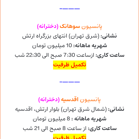
———–
پانسیون
سوهانک
(دخترانه)
نشانی:
(شرق تهران) انتهای بزرگراه ارتش
شهریه ماهانه:
10 میلیون تومان
ساعت کاری
:
ازساعت 7:30 صبح الی 22:30 شب
تکمیل ظرفیت
———–
پانسیون
اقدسیه
(دخترانه)
نشانی
:
(شمال شرق تهران) بلوار ارتش، اقدسیه
شهریه
ماهانه :
8 میلیون تومان
ساعت کاری
:
از ساعت 8 صبح الی 21 شب
تکمیل ظرفیت