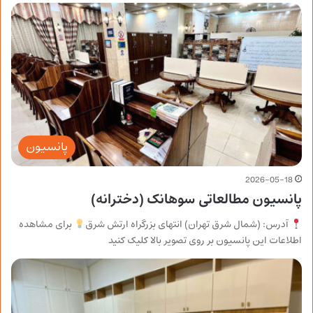
پانسیون
2026-05-18
پانسیون مطالعاتی سوهانک (دخترانه)
آدرس: (شمال شرق تهران) انتهای بزرگراه ارتش شرق
برای مشاهده
اطلاعات این پانسیون بر روی تصویر بالا کلیک کنید