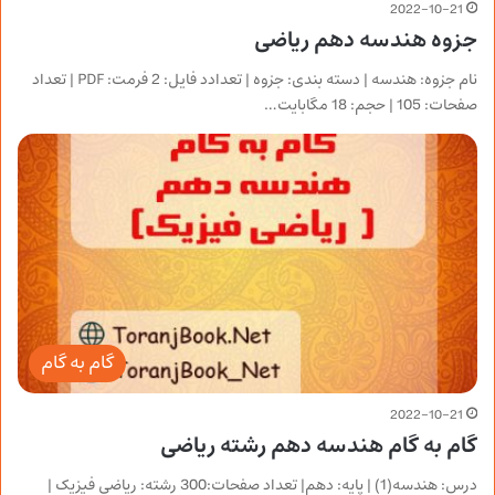
2022-10-21
جزوه هندسه دهم ریاضی
نام جزوه: هندسه | دسته بندی: جزوه | تعدادد فایل: 2 فرمت: PDF | تعداد
صفحات: 105 | حجم: 18 مگابایت…
گام به گام
2022-10-21
گام به گام هندسه دهم رشته ریاضی
درس: هندسه(1) | پایه: دهم| تعداد صفحات:300 رشته: ریاضی فیزیک |