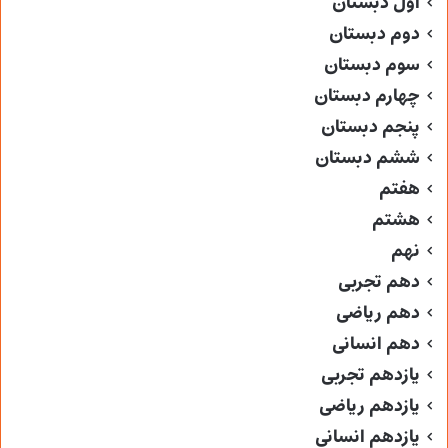
اول دبستان
دوم دبستان
سوم دبستان
چهارم دبستان
پنجم دبستان
ششم دبستان
هفتم
هشتم
نهم
دهم تجربی
دهم ریاضی
دهم انسانی
یازدهم تجربی
یازدهم ریاضی
یازدهم انسانی