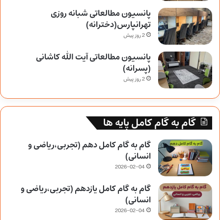
پانسیون مطالعاتی شبانه روزی
تهرانپارس(دخترانه)
2 روز پیش
پانسیون مطالعاتی آیت الله کاشانی
(پسرانه)
2 روز پیش
گام به گام کامل پایه ها
گام به گام کامل دهم (تجربی،ریاضی و
انسانی)
2026-02-04
گام به گام کامل یازدهم (تجربی،ریاضی و
انسانی)
2026-02-04