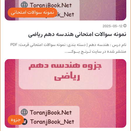
نمونه سوالات امتحانی
2025-05-12
نمونه سوالات امتحانی هندسه دهم ریاضی
نام درس : هندسه دهم | دسته بندی: نمونه سوالات امتحانی فرمت: PDF
منتشر شده در سایت تـرنـج بــوکــ…
جزوه