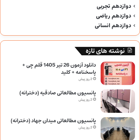
دوازدهم تجربی
دوازدهم ریاضی
دوازدهم انسانی
نوشته های تازه
دانلود آزمون 26 تیر 1405 قلم چی +
پاسخنامه + کلید
2 روز پیش
پانسیون مطالعاتی صادقیه (دخترانه)
2 روز پیش
پانسیون مطالعاتی میدان جهاد (دخترانه)
2 روز پیش