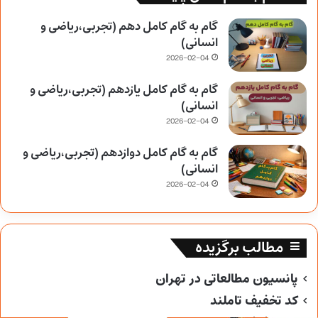
گام به گام کامل دهم (تجربی،ریاضی و
انسانی)
2026-02-04
گام به گام کامل یازدهم (تجربی،ریاضی و
انسانی)
2026-02-04
گام به گام کامل دوازدهم (تجربی،ریاضی و
انسانی)
2026-02-04
مطالب برگزیده
پانسیون مطالعاتی در تهران
کد تخفیف تاملند