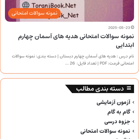
نمونه سوالات امتحانی
2025-05-23
نمونه سوالات امتحانی هدیه های آسمان چهارم
ابتدایی
نام درس : هدیه های آسمان چهارم دبستان | دسته بندی: نمونه سوالات
امتحانی فرمت: PDF | تعداد فایل: 26 …
دسته بندی مطالب
آزمون آزمایشی
گام به گام
جزوه درسی
نمونه سوالات امتحانی