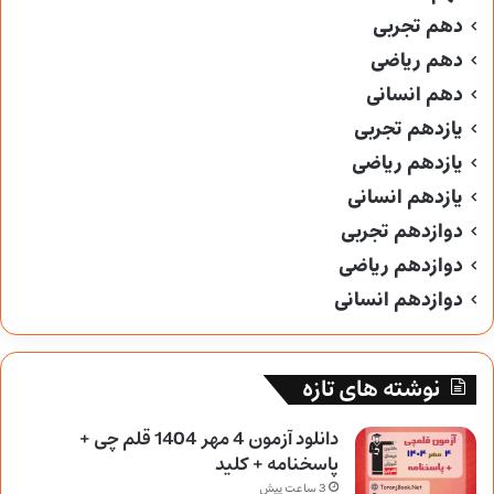
دهم تجربی
دهم ریاضی
دهم انسانی
یازدهم تجربی
یازدهم ریاضی
یازدهم انسانی
دوازدهم تجربی
دوازدهم ریاضی
دوازدهم انسانی
نوشته های تازه
دانلود آزمون 4 مهر 1404 قلم چی +
پاسخنامه + کلید
3 ساعت پیش