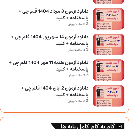
دانلود آزمون 3 مرداد 1404 قلم چی +
پاسخنامه + کلید
3 ساعت پیش
دانلود آزمون 14 شهریور 1404 قلم چی +
پاسخنامه + کلید
3 ساعت پیش
دانلود آزمون هدیه 11 مهر 1404 قلم چی +
پاسخنامه + کلید
3 ساعت پیش
دانلود آزمون 2 آبان 1404 قلم چی +
پاسخنامه + کلید
3 ساعت پیش
گام به گام کامل پایه ها