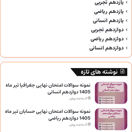
یازدهم تجربی
یازدهم ریاضی
یازدهم انسانی
دوازدهم تجربی
دوازدهم ریاضی
دوازدهم انسانی
نوشته های تازه
نمونه سوالات امتحان نهایی جغرافیا تیر ماه
1405 دوازدهم انسانی
2 ساعت پیش
نمونه سوالات امتحان نهایی حسابان تیر ماه
1405 دوازدهم ریاضی
2 ساعت پیش