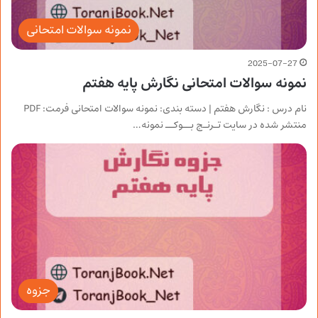
نمونه سوالات امتحانی
2025-07-27
نمونه سوالات امتحانی نگارش پایه هفتم
نام درس : نگارش هفتم | دسته بندی: نمونه سوالات امتحانی فرمت: PDF
منتشر شده در سایت تـرنـج بــوکــ نمونه…
جزوه