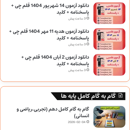
دانلود آزمون 14 شهریور 1404 قلم چی +
پاسخنامه + کلید
3 ساعت پیش
دانلود آزمون هدیه 11 مهر 1404 قلم چی +
پاسخنامه + کلید
3 ساعت پیش
دانلود آزمون 2 آبان 1404 قلم چی +
پاسخنامه + کلید
3 ساعت پیش
گام به گام کامل پایه ها
گام به گام کامل دهم (تجربی،ریاضی و
انسانی)
2026-02-04