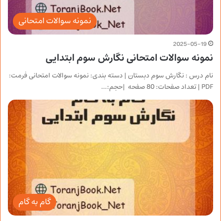
نمونه سوالات امتحانی
2025-05-19
نمونه سوالات امتحانی نگارش سوم ابتدایی
نام درس : نگارش سوم دبستان | دسته بندی: نمونه سوالات امتحانی فرمت:
PDF | تعداد صفحات: 80 صفحه |حجم:…
گام به گام