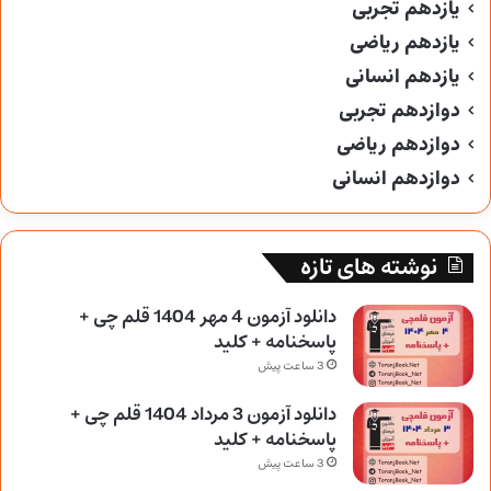
یازدهم تجربی
یازدهم ریاضی
یازدهم انسانی
دوازدهم تجربی
دوازدهم ریاضی
دوازدهم انسانی
نوشته های تازه
دانلود آزمون 4 مهر 1404 قلم چی +
پاسخنامه + کلید
3 ساعت پیش
دانلود آزمون 3 مرداد 1404 قلم چی +
پاسخنامه + کلید
3 ساعت پیش