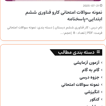
2025-07-21
نمونه سوالات امتحانی کارو فناوری ششم
ابتدایی+پاسخنامه
نام درس : کار فناوری ششم دبستان | دسته بندی: نمونه سوالات امتحانی
فرمت: PDF | تعداد : 8 |حجم:…
دسته بندی مطالب
آزمون آزمایشی
گام به گام
جزوه درسی
نمونه سوالات امتحانی
انگیزشی
کنکور