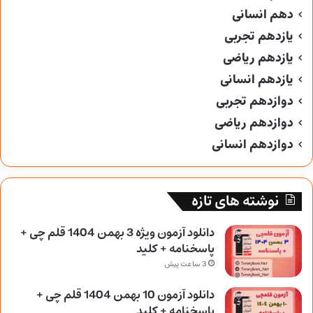
دهم انسانی
یازدهم تجربی
یازدهم ریاضی
یازدهم انسانی
دوازدهم تجربی
دوازدهم ریاضی
دوازدهم انسانی
نوشته های تازه
دانلود آزمون ویژه 3 بهمن 1404 قلم چی +
پاسخنامه + کلید
3 ساعت پیش
دانلود آزمون 10 بهمن 1404 قلم چی +
پاسخنامه + کلید