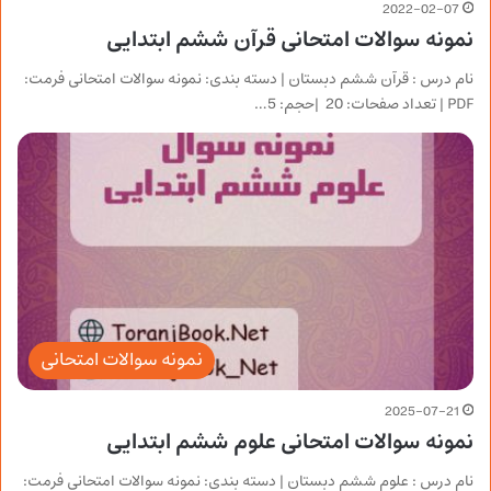
2022-02-07
نمونه سوالات امتحانی قرآن ششم ابتدایی
نام درس : قرآن ششم دبستان | دسته بندی: نمونه سوالات امتحانی فرمت:
PDF | تعداد صفحات: 20 |حجم: 5…
نمونه سوالات امتحانی
2025-07-21
نمونه سوالات امتحانی علوم ششم ابتدایی
نام درس : علوم ششم دبستان | دسته بندی: نمونه سوالات امتحانی فرمت: