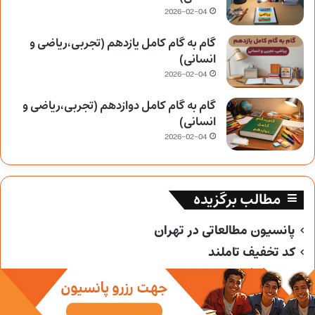
2026-02-04
گام به گام کامل یازدهم (تجربی،ریاضی و
انسانی)
2026-02-04
گام به گام کامل دوازدهم (تجربی،ریاضی و
انسانی)
2026-02-04
مطالب برگزیده
پانسیون مطالعاتی در تهران
کد تخفیف تاملند
کد تخفیف خیلی سبز