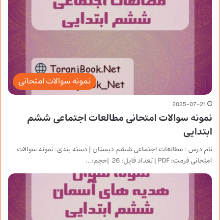
نمونه سوالات امتحانی
2025-07-21
نمونه سوالات امتحانی مطالعات اجتماعی ششم
ابتدایی
نام درس : مطالعات اجتماعی ششم دبستان | دسته بندی: نمونه سوالات
امتحانی فرمت: PDF | تعداد فایل: 26 |حجم:…