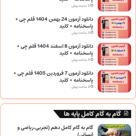
3 ساعت پیش
دانلود آزمون 24 بهمن 1404 قلم چی +
پاسخنامه + کلید
3 ساعت پیش
دانلود آزمون 8 اسفند 1404 قلم چی +
پاسخنامه + کلید
3 ساعت پیش
دانلود آزمون 7 فروردین 1405 قلم چی +
پاسخنامه + کلید
3 ساعت پیش
گام به گام کامل پایه ها
گام به گام کامل دهم (تجربی،ریاضی و
انسانی)