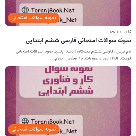
نمونه سوالات امتحانی
2025-07-21
نمونه سوالات امتحانی فارسی ششم ابتدایی
نام درس : فارسی ششم دبستان | دسته بندی: نمونه سوالات امتحانی
فرمت: PDF | تعداد صفحات: 75 صفحه |حجم:…
نمونه سوالات امتحانی