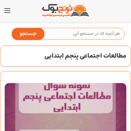
منو
مطالعات اجتماعی پنجم ابتدایی