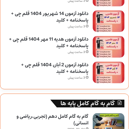
3 ساعت پیش
دانلود آزمون 14 شهریور 1404 قلم چی +
پاسخنامه + کلید
3 ساعت پیش
دانلود آزمون هدیه 11 مهر 1404 قلم چی +
پاسخنامه + کلید
3 ساعت پیش
دانلود آزمون 2 آبان 1404 قلم چی +
پاسخنامه + کلید
3 ساعت پیش
گام به گام کامل پایه ها
گام به گام کامل دهم (تجربی،ریاضی و
انسانی)