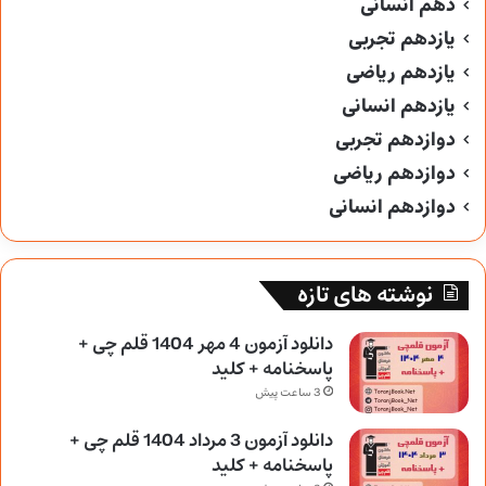
دهم انسانی
یازدهم تجربی
یازدهم ریاضی
یازدهم انسانی
دوازدهم تجربی
دوازدهم ریاضی
دوازدهم انسانی
نوشته های تازه
دانلود آزمون 4 مهر 1404 قلم چی +
پاسخنامه + کلید
3 ساعت پیش
دانلود آزمون 3 مرداد 1404 قلم چی +
پاسخنامه + کلید