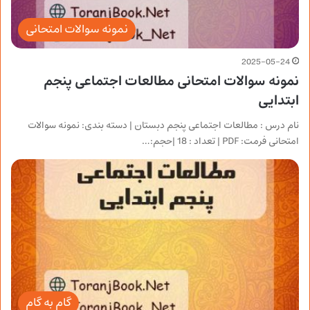
نمونه سوالات امتحانی
2025-05-24
نمونه سوالات امتحانی مطالعات اجتماعی پنجم
ابتدایی
نام درس : مطالعات اجتماعی پنجم دبستان | دسته بندی: نمونه سوالات
امتحانی فرمت: PDF | تعداد : 18 |حجم:…
گام به گام