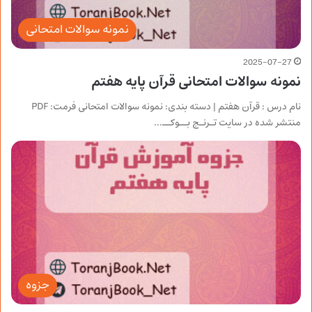
نمونه سوالات امتحانی
2025-07-27
نمونه سوالات امتحانی قرآن پایه هفتم
نام درس : قرآن هفتم | دسته بندی: نمونه سوالات امتحانی فرمت: PDF
منتشر شده در سایت تـرنـج بــوکــ…
جزوه