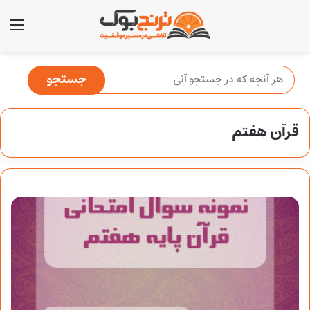
منو
قرآن هفتم