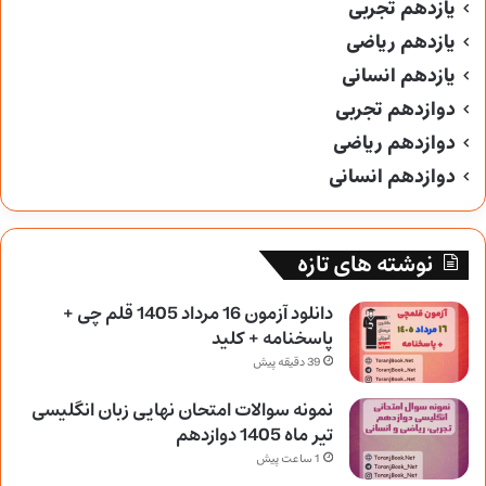
یازدهم تجربی
یازدهم ریاضی
یازدهم انسانی
دوازدهم تجربی
دوازدهم ریاضی
دوازدهم انسانی
نوشته های تازه
دانلود آزمون 16 مرداد 1405 قلم چی +
پاسخنامه + کلید
39 دقیقه پیش
نمونه سوالات امتحان نهایی زبان انگلیسی
تیر ماه 1405 دوازدهم
1 ساعت پیش