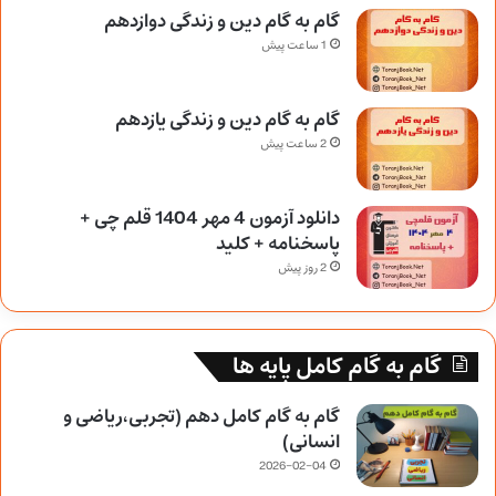
گام به گام دین و زندگی دوازدهم
1 ساعت پیش
گام به گام دین و زندگی یازدهم
2 ساعت پیش
دانلود آزمون 4 مهر 1404 قلم چی +
پاسخنامه + کلید
2 روز پیش
گام به گام کامل پایه ها
گام به گام کامل دهم (تجربی،ریاضی و
انسانی)
2026-02-04