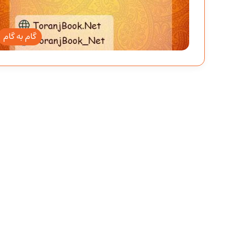
گام به گام