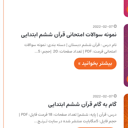
2022-02-07
نمونه سوالات امتحانی قرآن ششم ابتدایی
نام درس : قرآن ششم دبستان | دسته بندی: نمونه سوالات
امتحانی فرمت: PDF | تعداد صفحات: 20 |حجم: 5…
بیشتر بخوانید »
2022-02-07
گام به گام قرآن ششم ابتدایی
درس: قرآن | پایه: ششم| تعداد صفحات: 18 فرمت فایل: PDF |
حجم فایل: 5مگابایت منتشر شده در سایت تـرنـج…