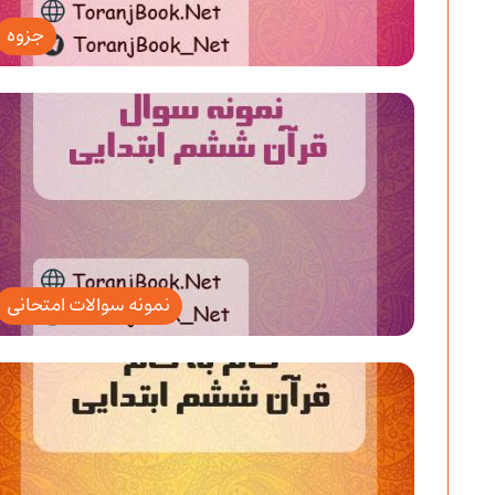
جزوه
نمونه سوالات امتحانی