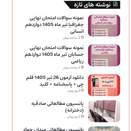
نوشته های تازه
نمونه سوالات امتحان نهایی
جغرافیا تیر ماه 1405 دوازدهم
انسانی
2 ساعت پیش
نمونه سوالات امتحان نهایی
حسابان تیر ماه 1405 دوازدهم
ریاضی
2 ساعت پیش
دانلود آزمون 26 تیر 1405 قلم
چی + پاسخنامه + کلید
2 روز پیش
پانسیون مطالعاتی صادقیه
(دخترانه)
2 روز پیش
پانسیون مطالعاتی میدان جهاد