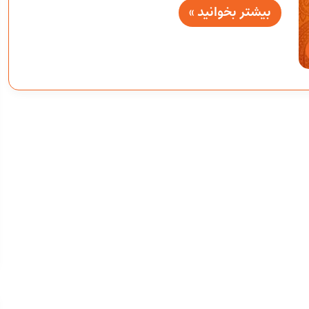
بیشتر بخوانید »