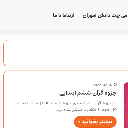
امی چت دانش آموزان
ارتباط با ما
2022-02-07
جزوه قرآن ششم ابتدایی
نام جزوه: قرآن | دسته بندی: جزوه فرمت: PDF | تعداد صفحات:
10 | حجم: 3 مگابایت منتشر شده در…
بیشتر بخوانید »