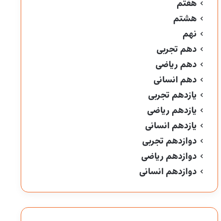
هفتم
هشتم
نهم
دهم تجربی
دهم ریاضی
دهم انسانی
یازدهم تجربی
یازدهم ریاضی
یازدهم انسانی
دوازدهم تجربی
دوازدهم ریاضی
دوازدهم انسانی