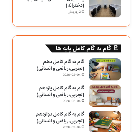
(دخترانه)
2 روز پیش
گام به گام کامل پایه ها
گام به گام کامل دهم
(تجربی،ریاضی و انسانی)
2026-02-04
گام به گام کامل یازدهم
(تجربی،ریاضی و انسانی)
2026-02-04
گام به گام کامل دوازدهم
(تجربی،ریاضی و انسانی)
2026-02-04