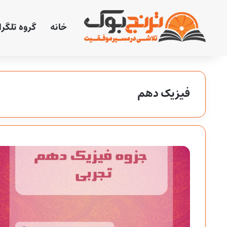
خانه
گروه تلگر
فیزیک دهم