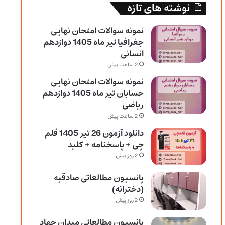
نوشته های تازه
نمونه سوالات امتحان نهایی
جغرافیا تیر ماه 1405 دوازدهم
انسانی
2 ساعت پیش
نمونه سوالات امتحان نهایی
حسابان تیر ماه 1405 دوازدهم
ریاضی
2 ساعت پیش
دانلود آزمون 26 تیر 1405 قلم
چی + پاسخنامه + کلید
2 روز پیش
پانسیون مطالعاتی صادقیه
(دخترانه)
2 روز پیش
پانسیون مطالعاتی میدان جهاد