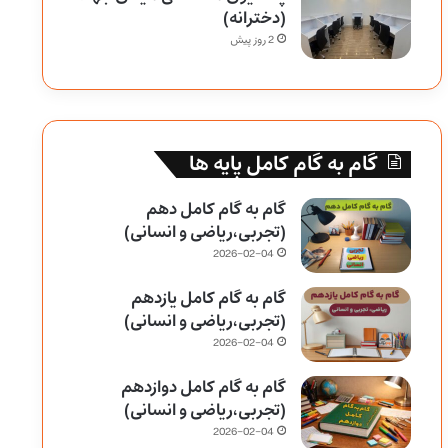
(دخترانه)
2 روز پیش
گام به گام کامل پایه ها
گام به گام کامل دهم
(تجربی،ریاضی و انسانی)
2026-02-04
گام به گام کامل یازدهم
(تجربی،ریاضی و انسانی)
2026-02-04
گام به گام کامل دوازدهم
(تجربی،ریاضی و انسانی)
2026-02-04