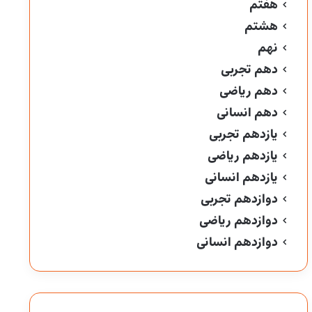
هفتم
هشتم
نهم
دهم تجربی
دهم ریاضی
دهم انسانی
یازدهم تجربی
یازدهم ریاضی
یازدهم انسانی
دوازدهم تجربی
دوازدهم ریاضی
دوازدهم انسانی