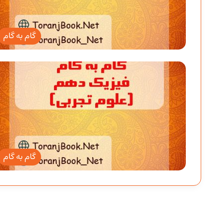
گام به گام
گام به گام