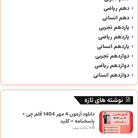
دهم ریاضی
دهم انسانی
یازدهم تجربی
یازدهم ریاضی
یازدهم انسانی
دوازدهم تجربی
دوازدهم ریاضی
دوازدهم انسانی
نوشته های تازه
دانلود آزمون 4 مهر 1404 قلم چی +
پاسخنامه + کلید
3 ساعت پیش