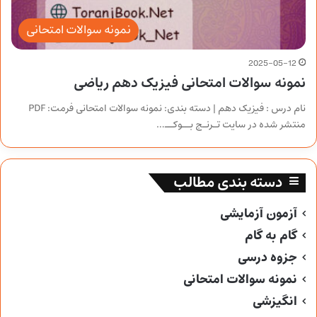
نمونه سوالات امتحانی
2025-05-12
نمونه سوالات امتحانی فیزیک دهم ریاضی
نام درس : فیزیک دهم | دسته بندی: نمونه سوالات امتحانی فرمت: PDF
منتشر شده در سایت تـرنـج بــوکــ…
دسته بندی مطالب
آزمون آزمایشی
گام به گام
جزوه درسی
نمونه سوالات امتحانی
انگیزشی