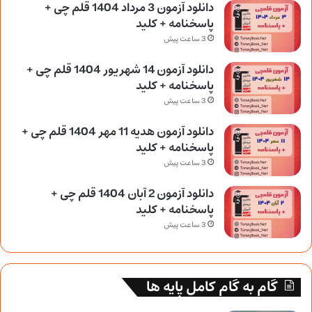
دانلود آزمون 3 مرداد 1404 قلم چی +
پاسخنامه + کلید
3 ساعت پیش
دانلود آزمون 14 شهریور 1404 قلم چی +
پاسخنامه + کلید
3 ساعت پیش
دانلود آزمون هدیه 11 مهر 1404 قلم چی +
پاسخنامه + کلید
3 ساعت پیش
دانلود آزمون 2 آبان 1404 قلم چی +
پاسخنامه + کلید
3 ساعت پیش
گام به گام کامل پایه ها