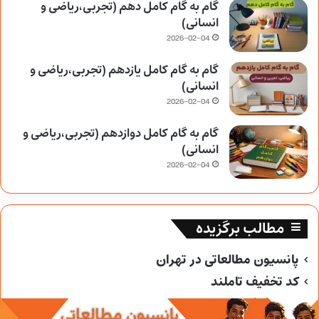
گام به گام کامل دهم (تجربی،ریاضی و
انسانی)
2026-02-04
گام به گام کامل یازدهم (تجربی،ریاضی و
انسانی)
2026-02-04
گام به گام کامل دوازدهم (تجربی،ریاضی و
انسانی)
2026-02-04
مطالب برگزیده
پانسیون مطالعاتی در تهران
کد تخفیف تاملند
کد تخفیف خیلی سبز