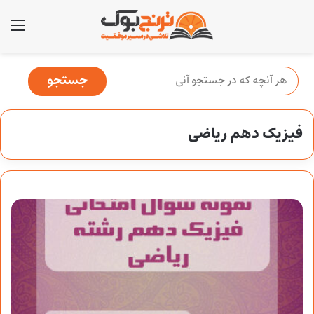
منو
فیزیک دهم ریاضی