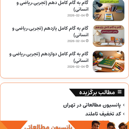
گام به گام کامل دهم (تجربی،ریاضی و
انسانی)
2026-02-04
گام به گام کامل یازدهم (تجربی،ریاضی و
انسانی)
2026-02-04
گام به گام کامل دوازدهم (تجربی،ریاضی و
انسانی)
2026-02-04
مطالب برگزیده
پانسیون مطالعاتی در تهران
کد تخفیف تاملند
کد تخفیف خیلی سبز