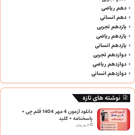
دهم ریاضی
دهم انسانی
یازدهم تجربی
یازدهم ریاضی
یازدهم انسانی
دوازدهم تجربی
دوازدهم ریاضی
دوازدهم انسانی
نوشته های تازه
دانلود آزمون 4 مهر 1404 قلم چی +
پاسخنامه + کلید
2 روز پیش