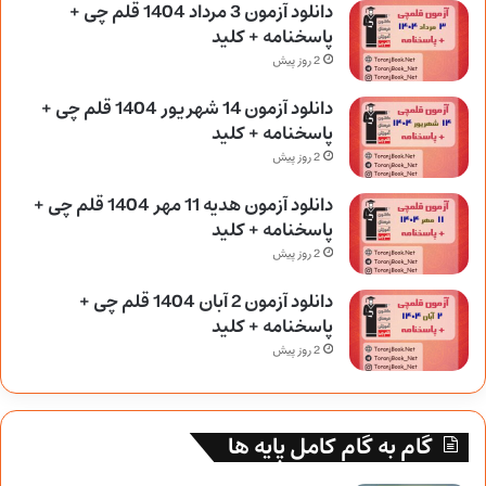
دانلود آزمون 3 مرداد 1404 قلم چی +
پاسخنامه + کلید
2 روز پیش
دانلود آزمون 14 شهریور 1404 قلم چی +
پاسخنامه + کلید
2 روز پیش
دانلود آزمون هدیه 11 مهر 1404 قلم چی +
پاسخنامه + کلید
2 روز پیش
دانلود آزمون 2 آبان 1404 قلم چی +
پاسخنامه + کلید
2 روز پیش
گام به گام کامل پایه ها