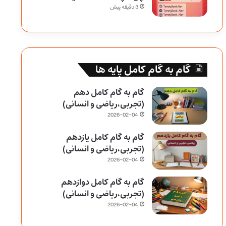
3 دقیقه پیش
گام به گام کامل پایه ها
گام به گام کامل دهم
(تجربی،ریاضی و انسانی)
2026-02-04
گام به گام کامل یازدهم
(تجربی،ریاضی و انسانی)
2026-02-04
گام به گام کامل دوازدهم
(تجربی،ریاضی و انسانی)
2026-02-04