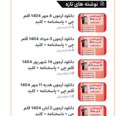
نوشته های تازه
دانلود آزمون 4 مهر 1404 قلم
چی + پاسخنامه + کلید
37 ثانیه پیش
دانلود آزمون 3 مرداد 1404 قلم
چی + پاسخنامه + کلید
46 ثانیه پیش
دانلود آزمون 14 شهریور 1404
قلم چی + پاسخنامه + کلید
3 دقیقه پیش
دانلود آزمون هدیه 11 مهر 1404
قلم چی + پاسخنامه + کلید
3 دقیقه پیش
دانلود آزمون 2 آبان 1404 قلم
چی + پاسخنامه + کلید