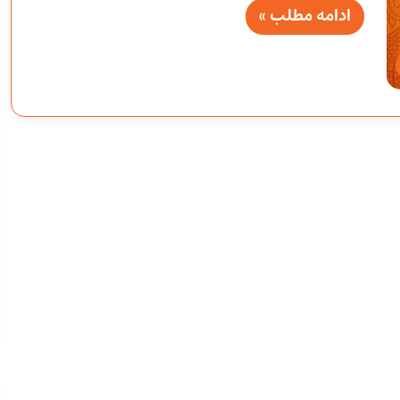
ادامه مطلب »