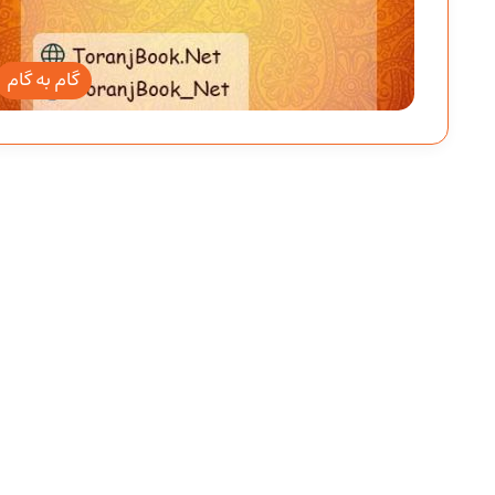
گام به گام