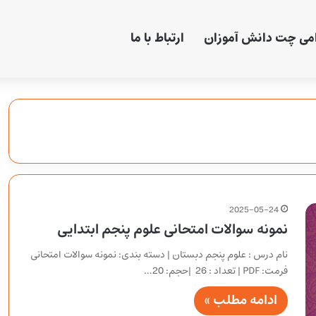
امی چت دانش آموزان
ارتباط با ما
2025-05-24
نمونه سوالات امتحانی علوم پنجم ابتدایی
نام درس : علوم پنجم دبستان | دسته بندی: نمونه سوالات امتحانی
فرمت: PDF | تعداد : 26 |حجم: 20…
ادامه مطلب »