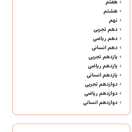
هفتم
هشتم
نهم
دهم تجربی
دهم ریاضی
دهم انسانی
یازدهم تجربی
یازدهم ریاضی
یازدهم انسانی
دوازدهم تجربی
دوازدهم ریاضی
دوازدهم انسانی