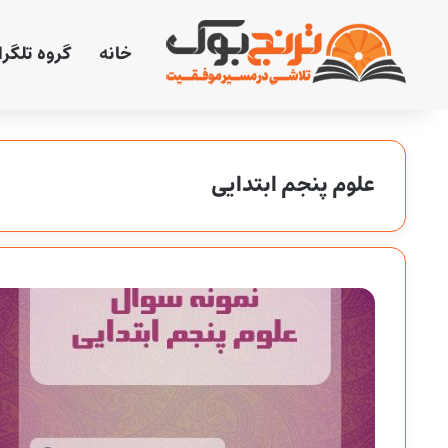
خانه
گروه تلگر
علوم پنجم ابتدایی