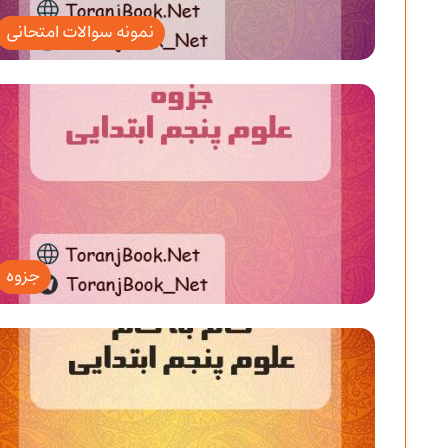
نمونه سوالات امتحانی
جزوه