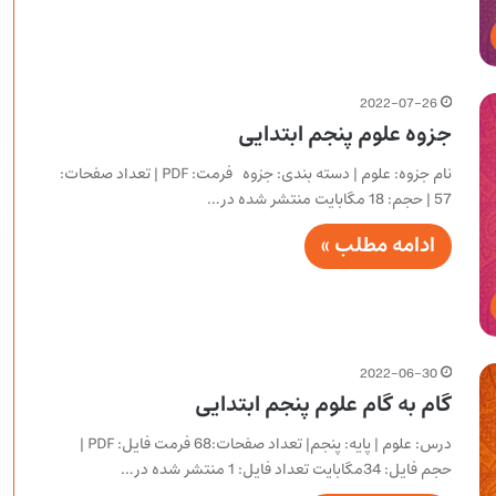
2022-07-26
جزوه علوم پنجم ابتدایی
نام جزوه: علوم | دسته بندی: جزوه فرمت: PDF | تعداد صفحات:
57 | حجم: 18 مگابایت منتشر شده در…
ادامه مطلب »
2022-06-30
گام به گام علوم پنجم ابتدایی
درس: علوم | پایه: پنجم| تعداد صفحات:68 فرمت فایل: PDF |
حجم فایل: 34مگابایت تعداد فایل: 1 منتشر شده در…