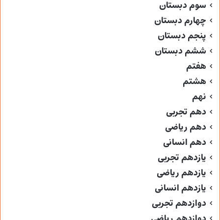
سوم دبستان
چهارم دبستان
پنجم دبستان
ششم دبستان
هفتم
هشتم
نهم
دهم تجربی
دهم ریاضی
دهم انسانی
یازدهم تجربی
یازدهم ریاضی
یازدهم انسانی
دوازدهم تجربی
دوازدهم ریاضی