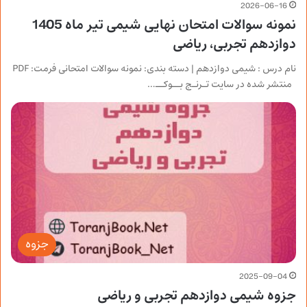
2026-06-16
نمونه سوالات امتحان نهایی شیمی تیر ماه 1405
دوازدهم تجربی، ریاضی
نام درس : شیمی دوازدهم | دسته بندی: نمونه سوالات امتحانی فرمت: PDF
منتشر شده در سایت تـرنـج بــوکــ…
جزوه
2025-09-04
جزوه شیمی دوازدهم تجربی و ریاضی