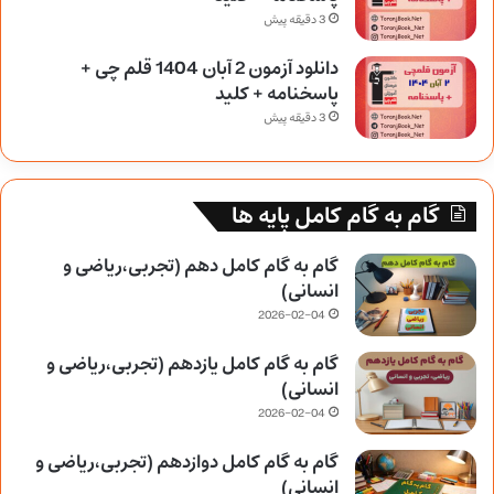
3 دقیقه پیش
دانلود آزمون 2 آبان 1404 قلم چی +
پاسخنامه + کلید
3 دقیقه پیش
گام به گام کامل پایه ها
گام به گام کامل دهم (تجربی،ریاضی و
انسانی)
2026-02-04
گام به گام کامل یازدهم (تجربی،ریاضی و
انسانی)
2026-02-04
گام به گام کامل دوازدهم (تجربی،ریاضی و
انسانی)