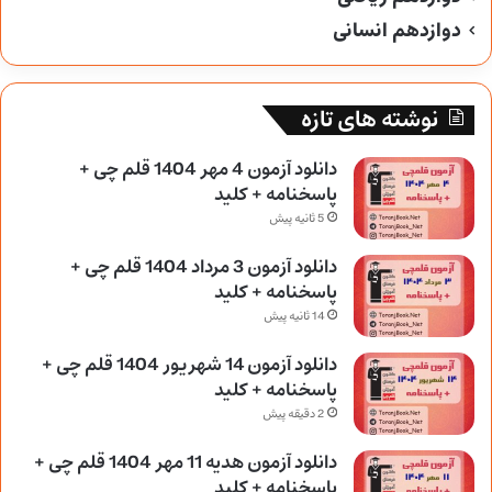
دوازدهم انسانی
نوشته های تازه
دانلود آزمون 4 مهر 1404 قلم چی +
پاسخنامه + کلید
5 ثانیه پیش
دانلود آزمون 3 مرداد 1404 قلم چی +
پاسخنامه + کلید
14 ثانیه پیش
دانلود آزمون 14 شهریور 1404 قلم چی +
پاسخنامه + کلید
2 دقیقه پیش
دانلود آزمون هدیه 11 مهر 1404 قلم چی +
پاسخنامه + کلید