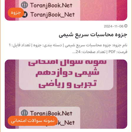
جزوه
2024-11-06
جزوه محاسبات سریع شیمی
نام جزوه: جزوه محاسبات سریع شیمی | دسته بندی: جزوه | تعداد فایل: 1
فرمت: PDF | تعداد صفحات: 24…
نمونه سوالات امتحانی