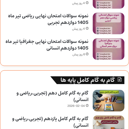
4 روز پیش
نمونه سوالات امتحان نهایی ریاضی تیر ماه
1405 دوازدهم تجربی
4 روز پیش
نمونه سوالات امتحان نهایی جغرافیا تیر ماه
1405 دوازدهم انسانی
6 روز پیش
گام به گام کامل پایه ها
گام به گام کامل دهم (تجربی،ریاضی و
انسانی)
2026-02-04
گام به گام کامل یازدهم (تجربی،ریاضی و
انسانی)