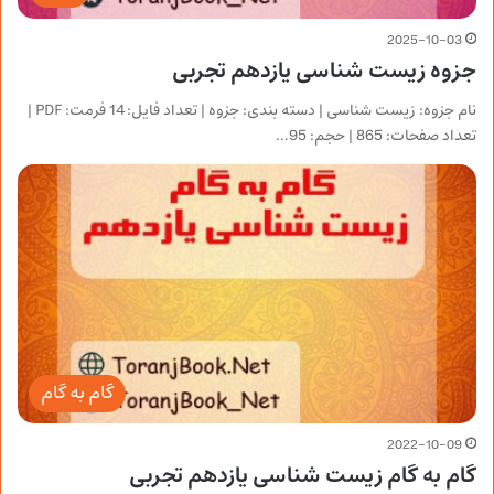
2025-10-03
جزوه زیست شناسی یازدهم تجربی
نام جزوه: زیست شناسی | دسته بندی: جزوه | تعداد فایل: 14 فرمت: PDF |
تعداد صفحات: 865 | حجم: 95…
گام به گام
2022-10-09
گام به گام زیست شناسی یازدهم تجربی