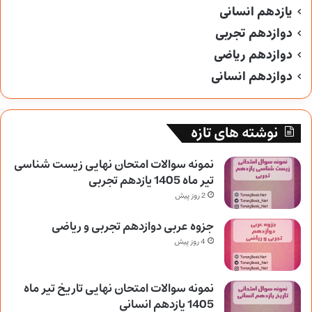
یازدهم انسانی
دوازدهم تجربی
دوازدهم ریاضی
دوازدهم انسانی
نوشته های تازه
نمونه سوالات امتحان نهایی زیست شناسی
تیر ماه 1405 یازدهم تجربی
2 روز پیش
جزوه عربی دوازدهم تجربی و ریاضی
4 روز پیش
نمونه سوالات امتحان نهایی تاریخ تیر ماه
1405 یازدهم انسانی