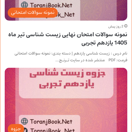
نمونه سوالات امتحانی
2 روز پیش
نمونه سوالات امتحان نهایی زیست شناسی تیر ماه
1405 یازدهم تجربی
نام درس : زیست شناسی یازدهم | دسته بندی: نمونه سوالات امتحانی
فرمت: PDF منتشر شده در سایت تـرنـج…
جزوه