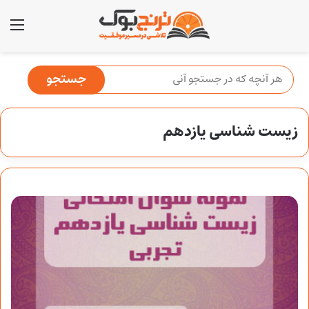
منو
زیست شناسی یازدهم