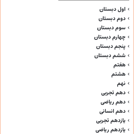
اول دبستان
دوم دبستان
سوم دبستان
چهارم دبستان
پنجم دبستان
ششم دبستان
هفتم
هشتم
نهم
دهم تجربی
دهم ریاضی
دهم انسانی
یازدهم تجربی
یازدهم ریاضی