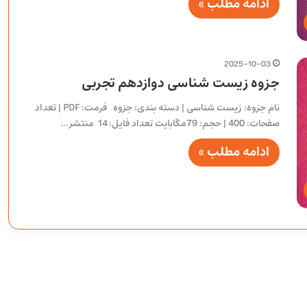
ادامه مطلب »
2025-10-03
جزوه زیست شناسی دوازدهم تجربی
نام جزوه: زیست شناسی | دسته بندی: جزوه فرمت: PDF | تعداد
صفحات: 400 | حجم: 79مگابایت تعداد فایل: 14 منتشر…
ادامه مطلب »