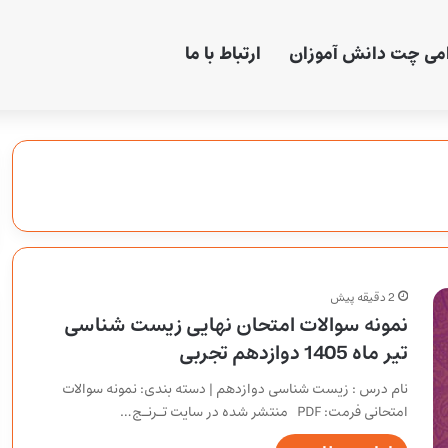
امی چت دانش آموزان
ارتباط با ما
2 دقیقه پیش
نمونه سوالات امتحان نهایی زیست شناسی
تیر ماه 1405 دوازدهم تجربی
نام درس : زیست شناسی دوازدهم | دسته بندی: نمونه سوالات
امتحانی فرمت: PDF منتشر شده در سایت تـرنـج…