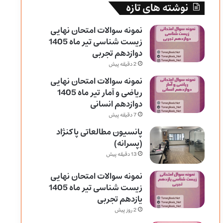
نوشته های تازه
نمونه سوالات امتحان نهایی
زیست شناسی تیر ماه 1405
دوازدهم تجربی
2 دقیقه پیش
نمونه سوالات امتحان نهایی
ریاضی و آمار تیر ماه 1405
دوازدهم انسانی
7 دقیقه پیش
پانسیون مطالعاتی پاکنژاد
(پسرانه)
13 دقیقه پیش
نمونه سوالات امتحان نهایی
زیست شناسی تیر ماه 1405
یازدهم تجربی
2 روز پیش