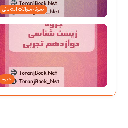
نمونه سوالات امتحانی
جزوه