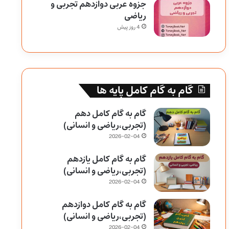
جزوه عربی دوازدهم تجربی و
ریاضی
4 روز پیش
گام به گام کامل پایه ها
گام به گام کامل دهم
(تجربی،ریاضی و انسانی)
2026-02-04
گام به گام کامل یازدهم
(تجربی،ریاضی و انسانی)
2026-02-04
گام به گام کامل دوازدهم
(تجربی،ریاضی و انسانی)
2026-02-04