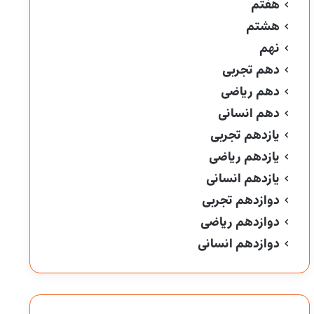
هفتم
هشتم
نهم
دهم تجربی
دهم ریاضی
دهم انسانی
یازدهم تجربی
یازدهم ریاضی
یازدهم انسانی
دوازدهم تجربی
دوازدهم ریاضی
دوازدهم انسانی