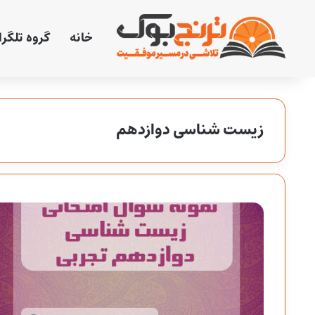
خانه
گروه تلگر
زیست شناسی دوازدهم