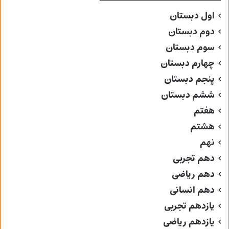
اول دبستان
دوم دبستان
سوم دبستان
چهارم دبستان
پنجم دبستان
ششم دبستان
هفتم
هشتم
نهم
دهم تجربی
دهم ریاضی
دهم انسانی
یازدهم تجربی
یازدهم ریاضی