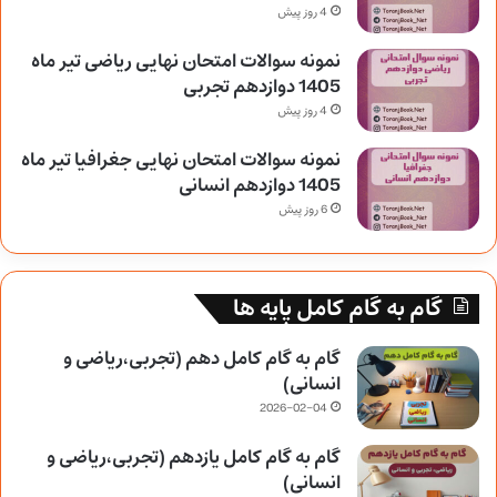
4 روز پیش
نمونه سوالات امتحان نهایی ریاضی تیر ماه
1405 دوازدهم تجربی
4 روز پیش
نمونه سوالات امتحان نهایی جغرافیا تیر ماه
1405 دوازدهم انسانی
6 روز پیش
گام به گام کامل پایه ها
گام به گام کامل دهم (تجربی،ریاضی و
انسانی)
2026-02-04
گام به گام کامل یازدهم (تجربی،ریاضی و
انسانی)