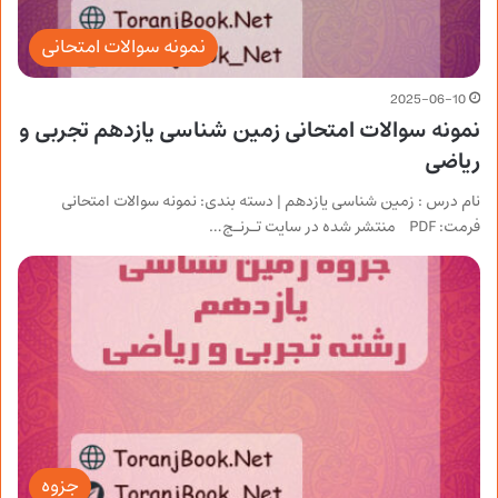
نمونه سوالات امتحانی
2025-06-10
نمونه سوالات امتحانی زمین شناسی یازدهم تجربی و
ریاضی
نام درس : زمین شناسی یازدهم | دسته بندی: نمونه سوالات امتحانی
فرمت: PDF منتشر شده در سایت تـرنـج…
جزوه