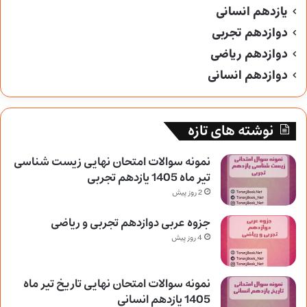
یازدهم انسانی
دوازدهم تجربی
دوازدهم ریاضی
دوازدهم انسانی
نوشته های تازه
نمونه سوالات امتحان نهایی زیست شناسی
تیر ماه 1405 یازدهم تجربی
2 روز پیش
جزوه عربی دوازدهم تجربی و ریاضی
4 روز پیش
نمونه سوالات امتحان نهایی تاریخ تیر ماه
1405 یازدهم انسانی