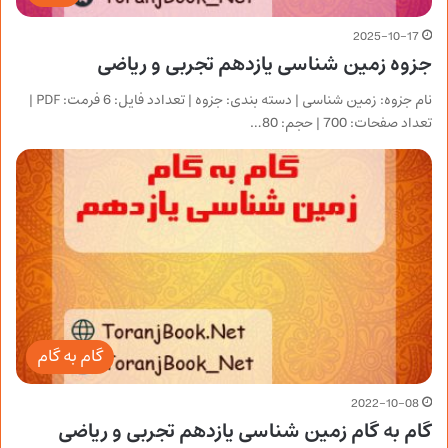
2025-10-17
جزوه زمین شناسی یازدهم تجربی و ریاضی
نام جزوه: زمین شناسی | دسته بندی: جزوه | تعدادد فایل: 6 فرمت: PDF |
تعداد صفحات: 700 | حجم: 80…
گام به گام
2022-10-08
گام به گام زمین شناسی یازدهم تجربی و ریاضی