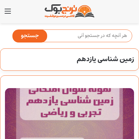
منو
زمین شناسی یازدهم