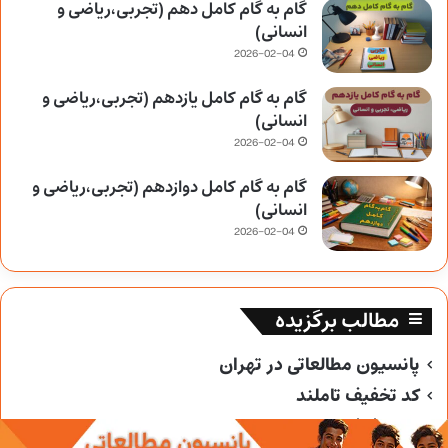
گام به گام کامل دهم (تجربی،ریاضی و
انسانی)
2026-02-04
گام به گام کامل یازدهم (تجربی،ریاضی و
انسانی)
2026-02-04
گام به گام کامل دوازدهم (تجربی،ریاضی و
انسانی)
2026-02-04
مطالب برگزیده
پانسیون مطالعاتی در تهران
کد تخفیف تاملند
کد تخفیف خیلی سبز