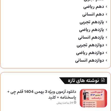
دهم ریاضی
دهم انسانی
یازدهم تجربی
یازدهم ریاضی
یازدهم انسانی
دوازدهم تجربی
دوازدهم ریاضی
دوازدهم انسانی
نوشته های تازه
دانلود آزمون ویژه 3 بهمن 1404 قلم چی +
پاسخنامه + کلید
24 ساعت پیش