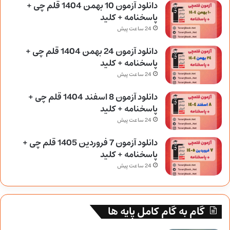
دانلود آزمون 10 بهمن 1404 قلم چی +
پاسخنامه + کلید
24 ساعت پیش
دانلود آزمون 24 بهمن 1404 قلم چی +
پاسخنامه + کلید
24 ساعت پیش
دانلود آزمون 8 اسفند 1404 قلم چی +
پاسخنامه + کلید
24 ساعت پیش
دانلود آزمون 7 فروردین 1405 قلم چی +
پاسخنامه + کلید
24 ساعت پیش
گام به گام کامل پایه ها