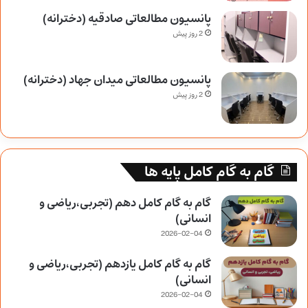
پانسیون مطالعاتی صادقیه (دخترانه)
2 روز پیش
پانسیون مطالعاتی میدان جهاد (دخترانه)
2 روز پیش
گام به گام کامل پایه ها
گام به گام کامل دهم (تجربی،ریاضی و
انسانی)
2026-02-04
گام به گام کامل یازدهم (تجربی،ریاضی و
انسانی)
2026-02-04