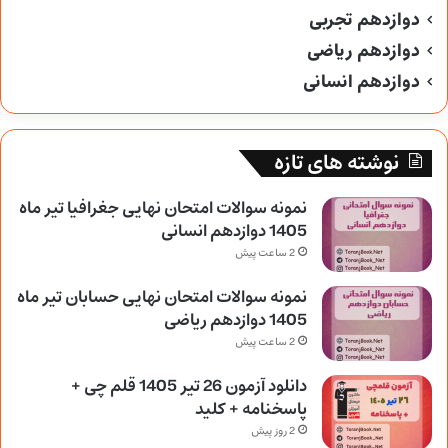
دوازدهم تجربی
دوازدهم ریاضی
دوازدهم انسانی
نوشته های تازه
نمونه سوالات امتحان نهایی جغرافیا تیر ماه
1405 دوازدهم انسانی
2 ساعت پیش
نمونه سوالات امتحان نهایی حسابان تیر ماه
1405 دوازدهم ریاضی
2 ساعت پیش
دانلود آزمون 26 تیر 1405 قلم چی +
پاسخنامه + کلید
2 روز پیش