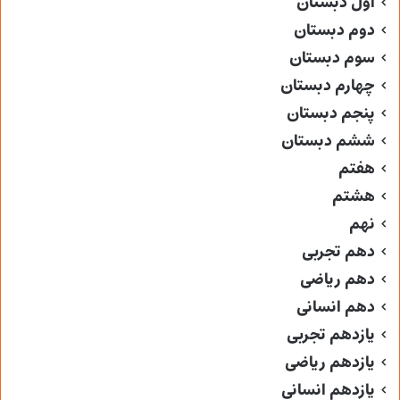
اول دبستان
دوم دبستان
سوم دبستان
چهارم دبستان
پنجم دبستان
ششم دبستان
هفتم
هشتم
نهم
دهم تجربی
دهم ریاضی
دهم انسانی
یازدهم تجربی
یازدهم ریاضی
یازدهم انسانی