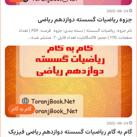
2022-09-24
جزوه ریاضیات گسسته دوازدهم ریاضی
نام جزوه: ریاضیات گسسته | دسته بندی: جزوه فرمت: PDF | تعداد
صفحات: 170 | حجم: 26مگابایت تعداد فایل: 7 منتشر شده…
گام به گام
2022-09-24
گام به گام ریاضیات گسسته دوازدهم ریاضی فیزیک