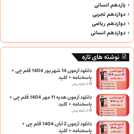
یازدهم انسانی
دوازدهم تجربی
دوازدهم ریاضی
دوازدهم انسانی
نوشته های تازه
دانلود آزمون 14 شهریور 1404 قلم چی +
پاسخنامه + کلید
2 دقیقه پیش
دانلود آزمون هدیه 11 مهر 1404 قلم چی +
پاسخنامه + کلید
2 دقیقه پیش
دانلود آزمون 2 آبان 1404 قلم چی +
پاسخنامه + کلید