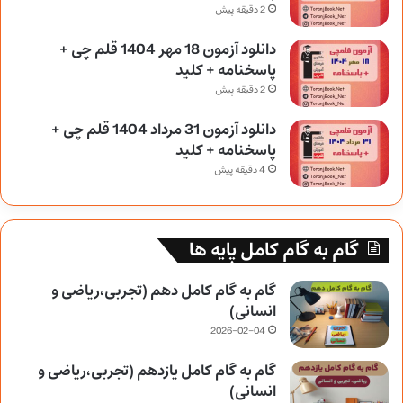
2 دقیقه پیش
دانلود آزمون 18 مهر 1404 قلم چی +
پاسخنامه + کلید
2 دقیقه پیش
دانلود آزمون 31 مرداد 1404 قلم چی +
پاسخنامه + کلید
4 دقیقه پیش
گام به گام کامل پایه ها
گام به گام کامل دهم (تجربی،ریاضی و
انسانی)
2026-02-04
گام به گام کامل یازدهم (تجربی،ریاضی و
انسانی)