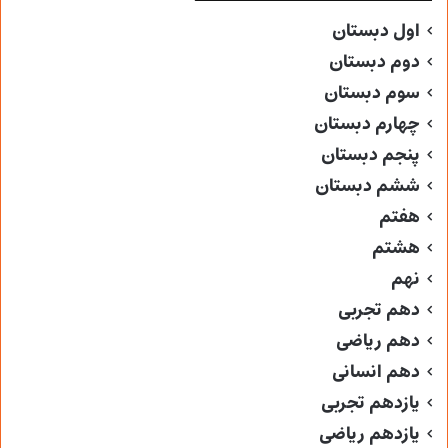
اول دبستان
دوم دبستان
سوم دبستان
چهارم دبستان
پنجم دبستان
ششم دبستان
هفتم
هشتم
نهم
دهم تجربی
دهم ریاضی
دهم انسانی
یازدهم تجربی
یازدهم ریاضی