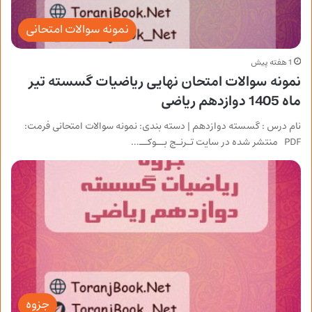
نمونه سوالات امتحانی
1 هفته پیش
نمونه سوالات امتحان نهایی ریاضیات گسسته تیر
ماه 1405 دوازدهم ریاضی
نام درس : گسسته دوازدهم | دسته بندی: نمونه سوالات امتحانی فرمت:
PDF منتشر شده در سایت تـرنـج بــوکــ…
جزوه