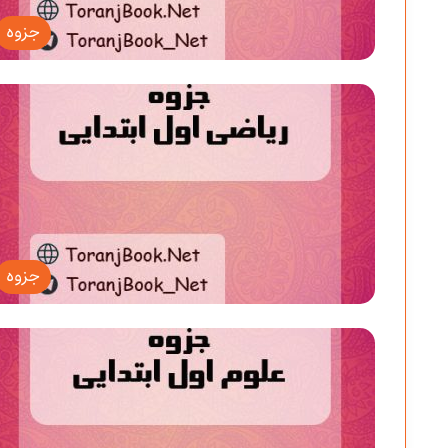
جزوه
جزوه