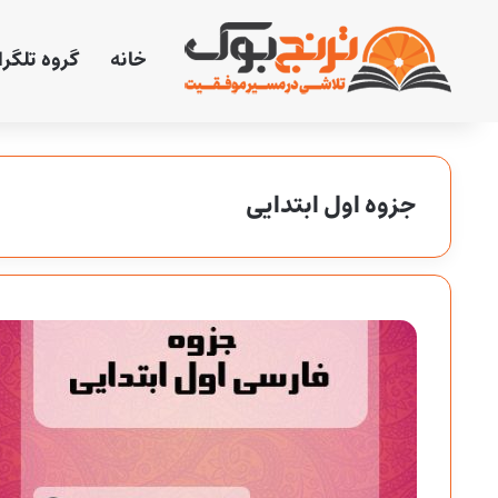
خانه
گروه تلگر
جزوه اول ابتدایی