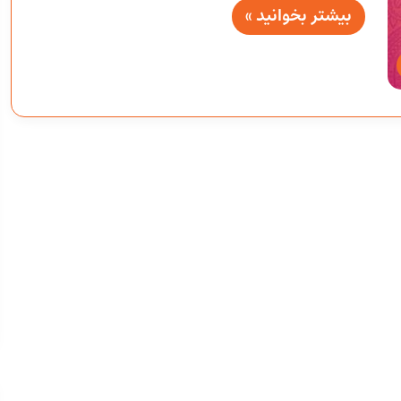
بیشتر بخوانید »