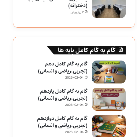
(دخترانه)
2 روز پیش
گام به گام کامل پایه ها
گام به گام کامل دهم
(تجربی،ریاضی و انسانی)
2026-02-04
گام به گام کامل یازدهم
(تجربی،ریاضی و انسانی)
2026-02-04
گام به گام کامل دوازدهم
(تجربی،ریاضی و انسانی)
2026-02-04