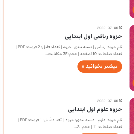
2022-07-09
جزوه ریاضی اول ابتدایی
نام جزوه: ریاضی | دسته بندی: جزوه | تعداد فایل: 2 فرمت: PDF |
تعداد صفحات: 110صفحه | حجم:35 مگابایت…
بیشتر بخوانید »
2022-07-09
جزوه علوم اول ابتدایی
نام جزوه: علوم | دسته بندی: جزوه | تعداد فایل: 1 فرمت: PDF |
تعداد صفحات: 11 | حجم: 3…