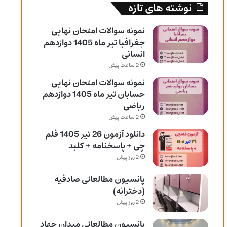
نوشته های تازه
نمونه سوالات امتحان نهایی
جغرافیا تیر ماه 1405 دوازدهم
انسانی
2 ساعت پیش
نمونه سوالات امتحان نهایی
حسابان تیر ماه 1405 دوازدهم
ریاضی
2 ساعت پیش
دانلود آزمون 26 تیر 1405 قلم
چی + پاسخنامه + کلید
2 روز پیش
پانسیون مطالعاتی صادقیه
(دخترانه)
2 روز پیش
پانسیون مطالعاتی میدان جهاد