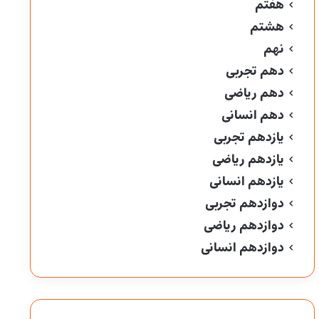
هفتم
هشتم
نهم
دهم تجربی
دهم ریاضی
دهم انسانی
یازدهم تجربی
یازدهم ریاضی
یازدهم انسانی
دوازدهم تجربی
دوازدهم ریاضی
دوازدهم انسانی