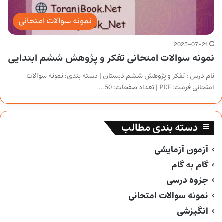
نمونه سوالات امتحانی
2025-07-21
نمونه سوالات امتحانی تفکر و پژوهش ششم ابتدایی
نام درس : تفکر و پژوهش ششم دبستان | دسته بندی: نمونه سوالات
امتحانی فرمت: PDF | تعداد صفحات: 50…
دسته بندی مطالب
آزمون آزمایشی
گام به گام
جزوه درسی
نمونه سوالات امتحانی
انگیزشی