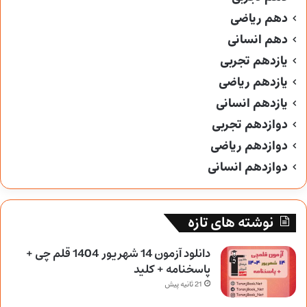
دهم ریاضی
دهم انسانی
یازدهم تجربی
یازدهم ریاضی
یازدهم انسانی
دوازدهم تجربی
دوازدهم ریاضی
دوازدهم انسانی
نوشته های تازه
دانلود آزمون 14 شهریور 1404 قلم چی +
پاسخنامه + کلید
21 ثانیه پیش