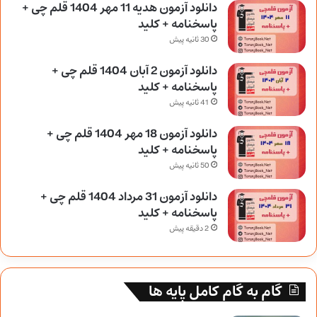
دانلود آزمون هدیه 11 مهر 1404 قلم چی +
پاسخنامه + کلید
30 ثانیه پیش
دانلود آزمون 2 آبان 1404 قلم چی +
پاسخنامه + کلید
41 ثانیه پیش
دانلود آزمون 18 مهر 1404 قلم چی +
پاسخنامه + کلید
50 ثانیه پیش
دانلود آزمون 31 مرداد 1404 قلم چی +
پاسخنامه + کلید
2 دقیقه پیش
گام به گام کامل پایه ها