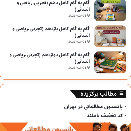
گام به گام کامل دهم (تجربی،ریاضی و
انسانی)
2026-02-04
گام به گام کامل یازدهم (تجربی،ریاضی و
انسانی)
2026-02-04
گام به گام کامل دوازدهم (تجربی،ریاضی و
انسانی)
2026-02-04
مطالب برگزیده
پانسیون مطالعاتی در تهران
کد تخفیف تاملند
کد تخفیف خیلی سبز