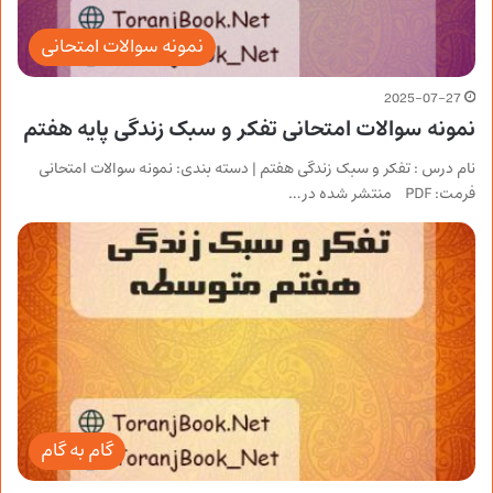
نمونه سوالات امتحانی
2025-07-27
نمونه سوالات امتحانی تفکر و سبک زندگی پایه هفتم
نام درس : تفکر و سبک زندگی هفتم | دسته بندی: نمونه سوالات امتحانی
فرمت: PDF منتشر شده در…
گام به گام