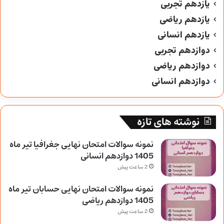
یازدهم تجربی
یازدهم ریاضی
یازدهم انسانی
دوازدهم تجربی
دوازدهم ریاضی
دوازدهم انسانی
نوشته های تازه
نمونه سوالات امتحان نهایی جغرافیا تیر ماه
1405 دوازدهم انسانی
2 ساعت پیش
نمونه سوالات امتحان نهایی حسابان تیر ماه
1405 دوازدهم ریاضی
2 ساعت پیش