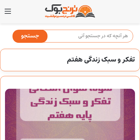
منو
تفکر و سبک زندگی هفتم