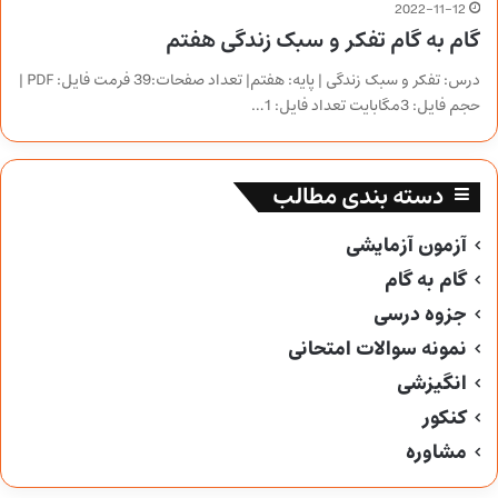
2022-11-12
گام به گام تفکر و سبک زندگی هفتم
درس: تفکر و سبک زندگی | پایه: هفتم| تعداد صفحات:39 فرمت فایل: PDF |
حجم فایل: 3مگابایت تعداد فایل: 1…
دسته بندی مطالب
آزمون آزمایشی
گام به گام
جزوه درسی
نمونه سوالات امتحانی
انگیزشی
کنکور
مشاوره