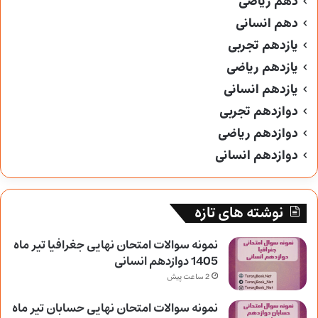
دهم ریاضی
دهم انسانی
یازدهم تجربی
یازدهم ریاضی
یازدهم انسانی
دوازدهم تجربی
دوازدهم ریاضی
دوازدهم انسانی
نوشته های تازه
نمونه سوالات امتحان نهایی جغرافیا تیر ماه
1405 دوازدهم انسانی
2 ساعت پیش
نمونه سوالات امتحان نهایی حسابان تیر ماه