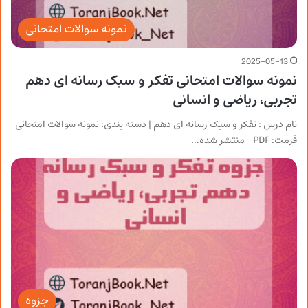
نمونه سوالات امتحانی
2025-05-13
نمونه سوالات امتحانی تفکر و سبک رسانه ای دهم
تجربی، ریاضی و انسانی
نام درس : تفکر و سبک رسانه ای دهم | دسته بندی: نمونه سوالات امتحانی
فرمت: PDF منتشر شده…
جزوه