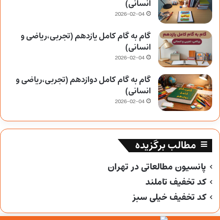
انسانی)
2026-02-04
گام به گام کامل یازدهم (تجربی،ریاضی و
انسانی)
2026-02-04
گام به گام کامل دوازدهم (تجربی،ریاضی و
انسانی)
2026-02-04
مطالب برگزیده
پانسیون مطالعاتی در تهران
کد تخفیف تاملند
کد تخفیف خیلی سبز