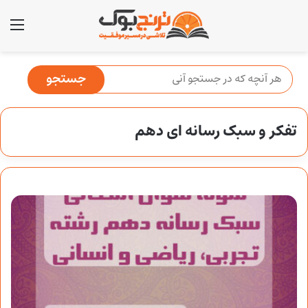
منو
تفکر و سبک رسانه ای دهم