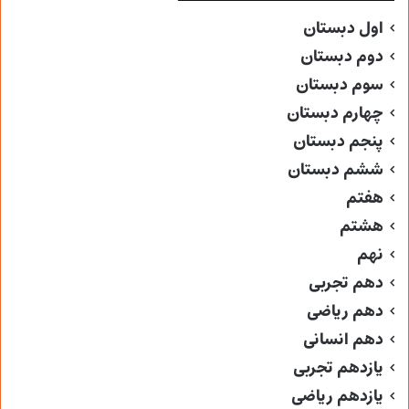
اول دبستان
دوم دبستان
سوم دبستان
چهارم دبستان
پنجم دبستان
ششم دبستان
هفتم
هشتم
نهم
دهم تجربی
دهم ریاضی
دهم انسانی
یازدهم تجربی
یازدهم ریاضی