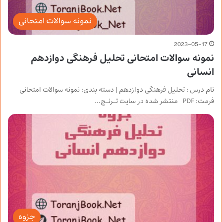
نمونه سوالات امتحانی
2023-05-17
نمونه سوالات امتحانی تحلیل فرهنگی دوازدهم
انسانی
نام درس : تحلیل فرهنگی دوازدهم | دسته بندی: نمونه سوالات امتحانی
فرمت: PDF منتشر شده در سایت تـرنـج…
جزوه