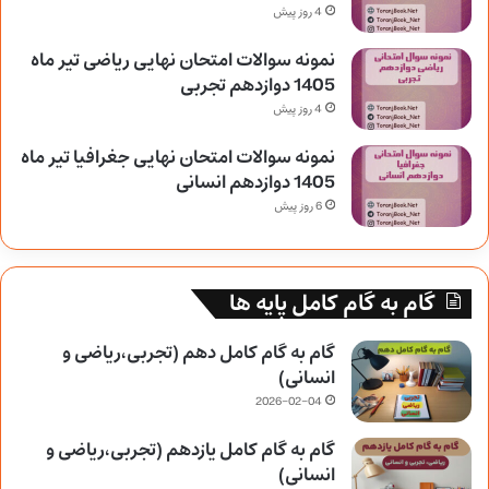
4 روز پیش
نمونه سوالات امتحان نهایی ریاضی تیر ماه
1405 دوازدهم تجربی
4 روز پیش
نمونه سوالات امتحان نهایی جغرافیا تیر ماه
1405 دوازدهم انسانی
6 روز پیش
گام به گام کامل پایه ها
گام به گام کامل دهم (تجربی،ریاضی و
انسانی)
2026-02-04
گام به گام کامل یازدهم (تجربی،ریاضی و
انسانی)