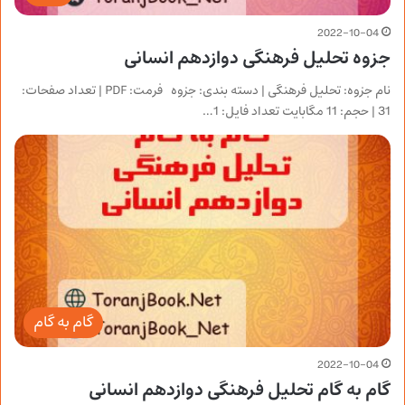
2022-10-04
جزوه تحلیل فرهنگی دوازدهم انسانی
نام جزوه: تحلیل فرهنگی | دسته بندی: جزوه فرمت: PDF | تعداد صفحات:
31 | حجم: 11 مگابایت تعداد فایل: 1…
گام به گام
2022-10-04
گام به گام تحلیل فرهنگی دوازدهم انسانی