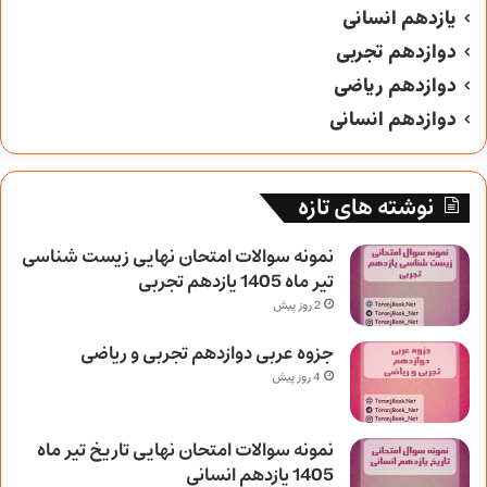
یازدهم انسانی
دوازدهم تجربی
دوازدهم ریاضی
دوازدهم انسانی
نوشته های تازه
نمونه سوالات امتحان نهایی زیست شناسی
تیر ماه 1405 یازدهم تجربی
2 روز پیش
جزوه عربی دوازدهم تجربی و ریاضی
4 روز پیش
نمونه سوالات امتحان نهایی تاریخ تیر ماه
1405 یازدهم انسانی