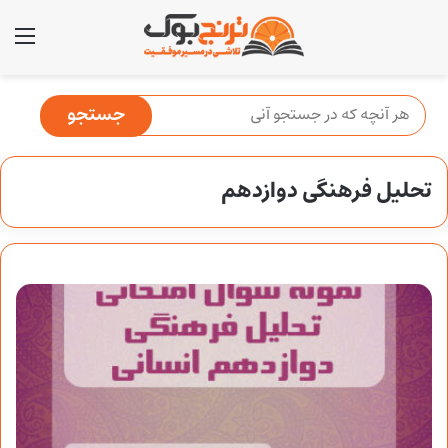
منو
تحلیل فرهنگی دوازدهم