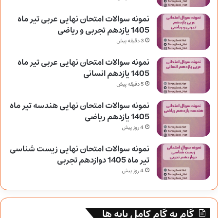
نمونه سوالات امتحان نهایی عربی تیر ماه
1405 یازدهم تجربی و ریاضی
3 دقیقه پیش
نمونه سوالات امتحان نهایی عربی تیر ماه
1405 یازدهم انسانی
5 دقیقه پیش
نمونه سوالات امتحان نهایی هندسه تیر ماه
1405 یازدهم ریاضی
4 روز پیش
نمونه سوالات امتحان نهایی زیست شناسی
تیر ماه 1405 دوازدهم تجربی
4 روز پیش
گام به گام کامل پایه ها