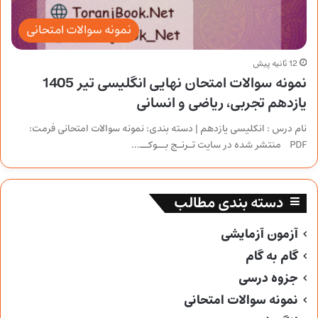
نمونه سوالات امتحانی
12 ثانیه پیش
نمونه سوالات امتحان نهایی انگلیسی تیر 1405
یازدهم تجربی، ریاضی و انسانی
نام درس : انکلیسی یازدهم | دسته بندی: نمونه سوالات امتحانی فرمت:
PDF منتشر شده در سایت تـرنـج بــوکــ…
دسته بندی مطالب
آزمون آزمایشی
گام به گام
جزوه درسی
نمونه سوالات امتحانی