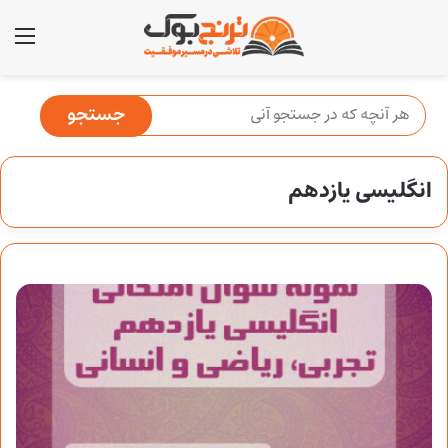
منو
انگلیسی یازدهم