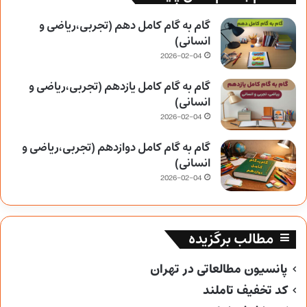
گام به گام کامل دهم (تجربی،ریاضی و
انسانی)
2026-02-04
گام به گام کامل یازدهم (تجربی،ریاضی و
انسانی)
2026-02-04
گام به گام کامل دوازدهم (تجربی،ریاضی و
انسانی)
2026-02-04
مطالب برگزیده
پانسیون مطالعاتی در تهران
کد تخفیف تاملند