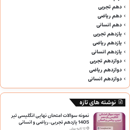
دهم تجربی
دهم ریاضی
دهم انسانی
یازدهم تجربی
یازدهم ریاضی
یازدهم انسانی
دوازدهم تجربی
دوازدهم ریاضی
دوازدهم انسانی
نوشته های تازه
نمونه سوالات امتحان نهایی انگلیسی تیر
1405 یازدهم تجربی، ریاضی و انسانی
12 ثانیه پیش