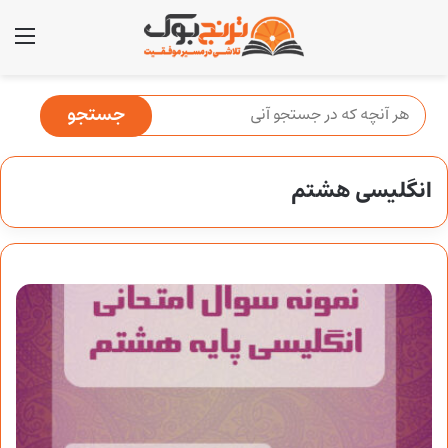
منو
انگلیسی هشتم