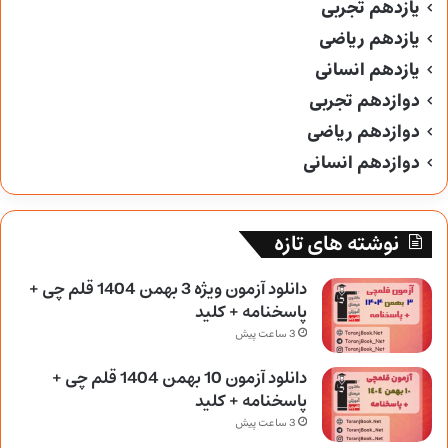
یازدهم تجربی
یازدهم ریاضی
یازدهم انسانی
دوازدهم تجربی
دوازدهم ریاضی
دوازدهم انسانی
نوشته های تازه
دانلود آزمون ویژه 3 بهمن 1404 قلم چی +
پاسخنامه + کلید
3 ساعت پیش
دانلود آزمون 10 بهمن 1404 قلم چی +
پاسخنامه + کلید
3 ساعت پیش