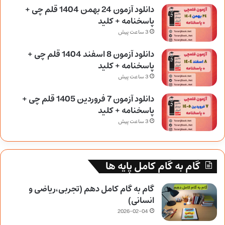
دانلود آزمون 24 بهمن 1404 قلم چی +
پاسخنامه + کلید
3 ساعت پیش
دانلود آزمون 8 اسفند 1404 قلم چی +
پاسخنامه + کلید
3 ساعت پیش
دانلود آزمون 7 فروردین 1405 قلم چی +
پاسخنامه + کلید
3 ساعت پیش
گام به گام کامل پایه ها
گام به گام کامل دهم (تجربی،ریاضی و
انسانی)
2026-02-04