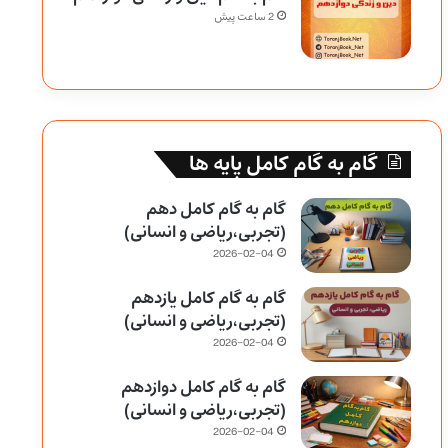
2 ساعت پیش
گام به گام کامل پایه ها
گام به گام کامل دهم
(تجربی،ریاضی و انسانی)
2026-02-04
گام به گام کامل یازدهم
(تجربی،ریاضی و انسانی)
2026-02-04
گام به گام کامل دوازدهم
(تجربی،ریاضی و انسانی)
2026-02-04