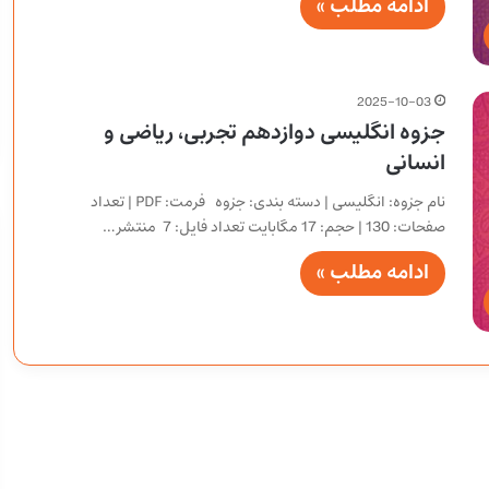
ادامه مطلب »
2025-10-03
جزوه انگلیسی دوازدهم تجربی، ریاضی و
انسانی
نام جزوه: انگلیسی | دسته بندی: جزوه فرمت: PDF | تعداد
صفحات: 130 | حجم: 17 مگابایت تعداد فایل: 7 منتشر…
ادامه مطلب »