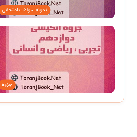
نمونه سوالات امتحانی
جزوه