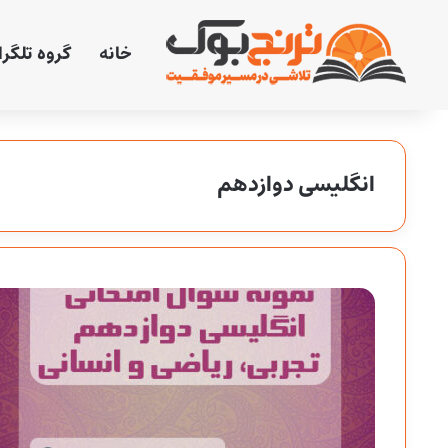
خانه
گروه تلگر
انگلیسی دوازدهم