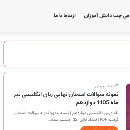
امی چت دانش آموزان
ارتباط با ما
2 ساعت پیش
نمونه سوالات امتحان نهایی زبان انگلیسی تیر
ماه 1405 دوازدهم
نام درس : انگلیسی دوازدهم | دسته بندی: نمونه سوالات امتحانی
فرمت: PDF | تعداد فایل: 32 منتشر شده…