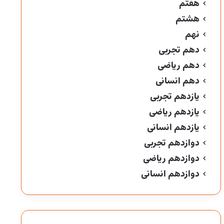
هفتم
هشتم
نهم
دهم تجربی
دهم ریاضی
دهم انسانی
یازدهم تجربی
یازدهم ریاضی
یازدهم انسانی
دوازدهم تجربی
دوازدهم ریاضی
دوازدهم انسانی