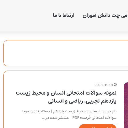
امی چت دانش آموزان
ارتباط با ما
2023-11-01
نمونه سوالات امتحانی انسان و محیط زیست
یازدهم تجربی، ریاضی و انسانی
نام درس : انسان و محیط زیست یازدهم | دسته بندی: نمونه
سوالات امتحانی فرمت: PDF منتشر شده در…