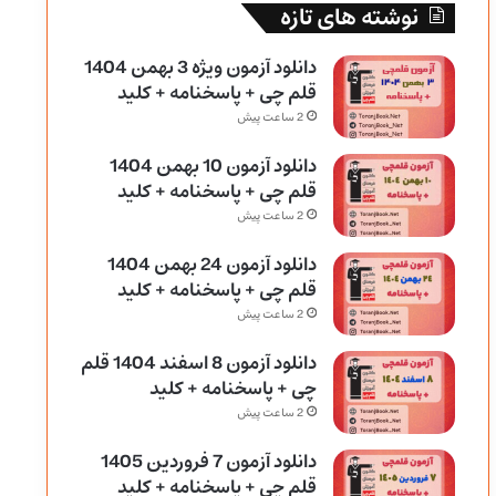
نوشته های تازه
دانلود آزمون ویژه 3 بهمن 1404
قلم چی + پاسخنامه + کلید
2 ساعت پیش
دانلود آزمون 10 بهمن 1404
قلم چی + پاسخنامه + کلید
2 ساعت پیش
دانلود آزمون 24 بهمن 1404
قلم چی + پاسخنامه + کلید
2 ساعت پیش
دانلود آزمون 8 اسفند 1404 قلم
چی + پاسخنامه + کلید
2 ساعت پیش
دانلود آزمون 7 فروردین 1405
قلم چی + پاسخنامه + کلید