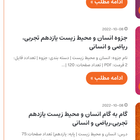
ادامه مطلب »
2022-10-08
جزوه انسان و محیط زیست یازدهم تجربی،
ریاضی و انسانی
نام جزوه: انسان و محیط زیست | دسته بندی: جزوه | تعدادد فایل:
2 فرمت: PDF | تعداد صفحات: 120 |…
ادامه مطلب »
2022-10-08
گام به گام انسان و محیط زیست یازدهم
تجربی،ریاضی و انسانی
درس: انسان و محیط زیست | پایه: یازدهم| تعداد صفحات:75