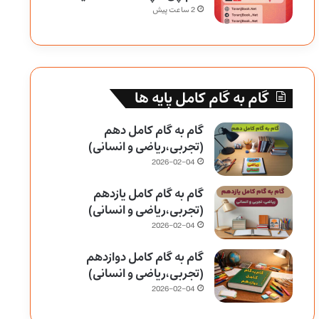
2 ساعت پیش
گام به گام کامل پایه ها
گام به گام کامل دهم
(تجربی،ریاضی و انسانی)
2026-02-04
گام به گام کامل یازدهم
(تجربی،ریاضی و انسانی)
2026-02-04
گام به گام کامل دوازدهم
(تجربی،ریاضی و انسانی)
2026-02-04