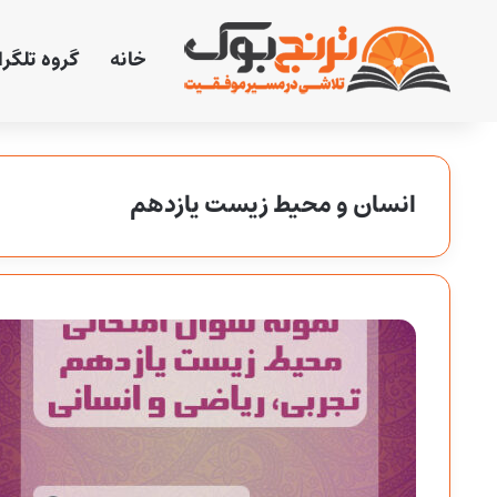
خانه
گروه تلگر
انسان و محیط زیست یازدهم