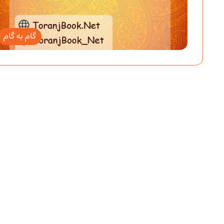
گام به گام