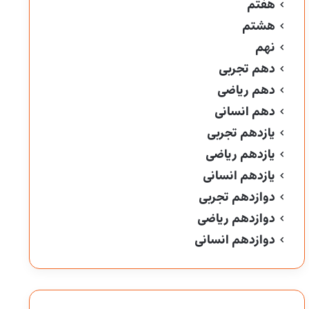
هفتم
هشتم
نهم
دهم تجربی
دهم ریاضی
دهم انسانی
یازدهم تجربی
یازدهم ریاضی
یازدهم انسانی
دوازدهم تجربی
دوازدهم ریاضی
دوازدهم انسانی