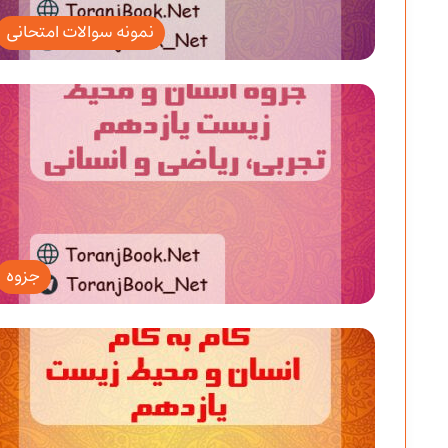
نمونه سوالات امتحانی
جزوه