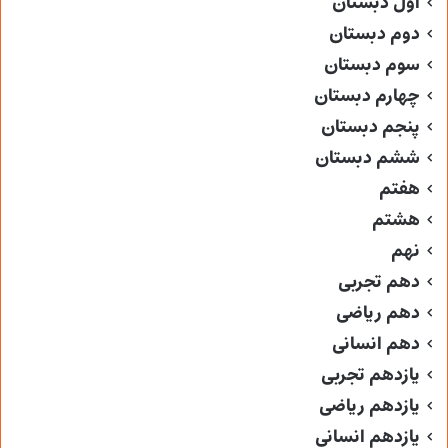
اول دبستان
دوم دبستان
سوم دبستان
چهارم دبستان
پنجم دبستان
ششم دبستان
هفتم
هشتم
نهم
دهم تجربی
دهم ریاضی
دهم انسانی
یازدهم تجربی
یازدهم ریاضی
یازدهم انسانی