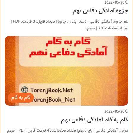
2022-10-30
جزوه آمادگی دفاعی نهم
نام جزوه: آمادگی دفاعی | دسته بندی: جزوه | تعداد فایل: 3 فرمت: PDF |
تعداد صفحات: 70 | حجم:…
گام به گام
2022-10-30
گام به گام آمادگی دفاعی نهم
درس: آمادگی دفاعی | پایه: نهم| تعداد صفحات:48 فرمت فایل: PDF | حجم