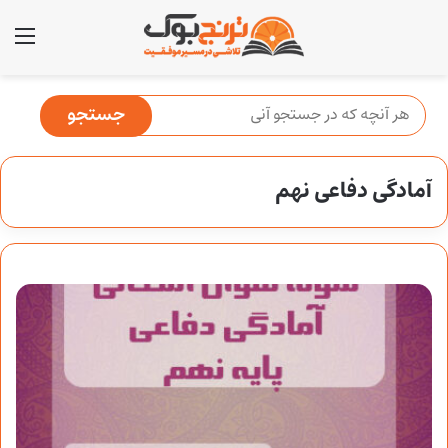
منو
آمادگی دفاعی نهم