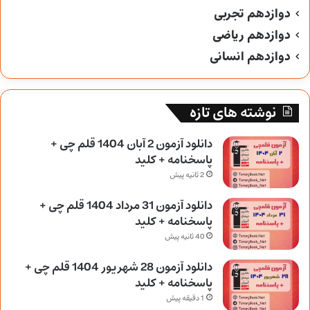
دوازدهم تجربی
دوازدهم ریاضی
دوازدهم انسانی
نوشته های تازه
دانلود آزمون 2 آبان 1404 قلم چی +
پاسخنامه + کلید
2 ثانیه پیش
دانلود آزمون 31 مرداد 1404 قلم چی +
پاسخنامه + کلید
40 ثانیه پیش
دانلود آزمون 28 شهریور 1404 قلم چی +
پاسخنامه + کلید
1 دقیقه پیش