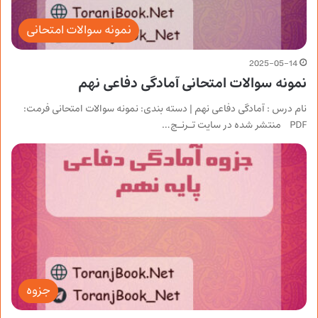
نمونه سوالات امتحانی
2025-05-14
نمونه سوالات امتحانی آمادگی دفاعی نهم
نام درس : آمادگی دفاعی نهم | دسته بندی: نمونه سوالات امتحانی فرمت:
PDF منتشر شده در سایت تـرنـج…
جزوه