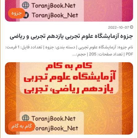
جزوه
2022-10-07
جزوه آزمایشگاه علوم تجربی یازدهم تجربی و ریاضی
نام جزوه: آزمایشگاه علوم تجربی | دسته بندی: جزوه | تعدادد فایل: 1 فرمت:
PDF | تعداد صفحات: 205 | حجم:…
گام به گام