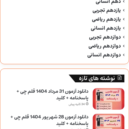
دهم انسانی
یازدهم تجربی
یازدهم ریاضی
یازدهم انسانی
دوازدهم تجربی
دوازدهم ریاضی
دوازدهم انسانی
نوشته های تازه
دانلود آزمون 31 مرداد 1404 قلم چی +
پاسخنامه + کلید
34 ثانیه پیش
دانلود آزمون 28 شهریور 1404 قلم چی +
پاسخنامه + کلید