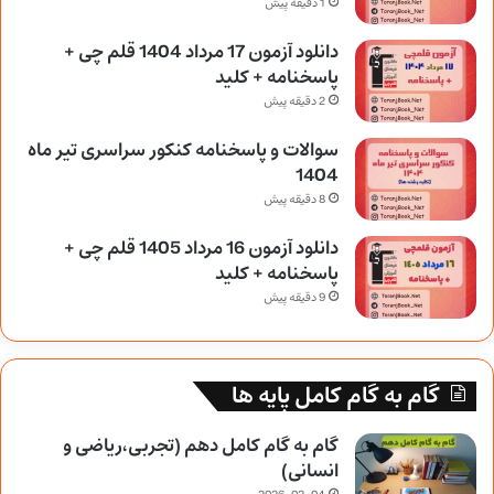
1 دقیقه پیش
دانلود آزمون 17 مرداد 1404 قلم چی +
پاسخنامه + کلید
2 دقیقه پیش
سوالات و پاسخنامه کنکور سراسری تیر ماه
1404
8 دقیقه پیش
دانلود آزمون 16 مرداد 1405 قلم چی +
پاسخنامه + کلید
9 دقیقه پیش
گام به گام کامل پایه ها
گام به گام کامل دهم (تجربی،ریاضی و
انسانی)